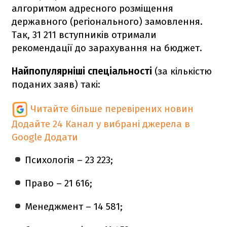
алгоритмом адресного розміщення
державного (регіонального) замовлення.
Так, 31 211 вступників отримали
рекомендації до зарахування на бюджет.
Найпопулярніші спеціальності
(за кількістю
поданих заяв) такі:
Читайте більше перевірених новин
Додайте 24 Канал у вибрані джерела в
Google
Додати
Психологія – 23 223;
Право – 21 616;
Менеджмент – 14 581;