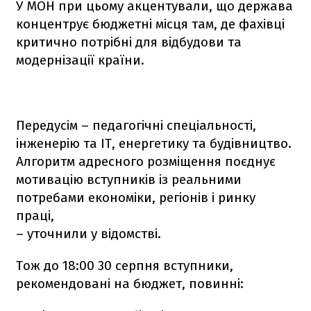
У МОН при цьому акцентували, що держава
концентрує бюджетні місця там, де фахівці
критично потрібні для відбудови та
модернізації країни.
Передусім – педагогічні спеціальності,
інженерію та ІТ, енергетику та будівництво.
Алгоритм адресного розміщення поєднує
мотивацію вступників із реальними
потребами економіки, регіонів і ринку
праці,
– уточнили у відомстві.
Тож до 18:00 30 серпня вступники,
рекомендовані на бюджет, повинні: