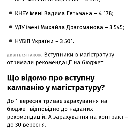
КНЕУ імені Вадима Гетьмана – 4 178;
УДУ імені Михайла Драгоманова – 3 545;
НУБіП України – 3 501.
Вступники в магістратуру
ДИВІТЬСЯ ТАКОЖ
отримали рекомендації на бюджет
Що відомо про вступну
кампанію у магістратуру?
До 1 вересня триває зарахування на
бюджет відповідно до наданих
рекомендацій. А зарахування на контракт –
до 30 вересня.