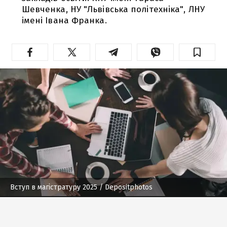
Шевченка, НУ "Львівська політехніка", ЛНУ
імені Івана Франка.
Вступ в магістратуру 2025
/ Depositphotos