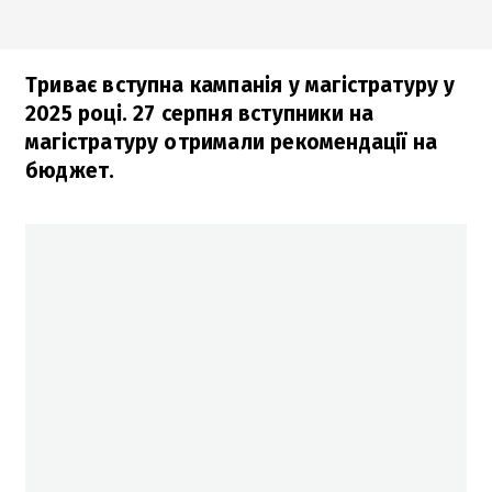
Триває вступна кампанія у магістратуру у
2025 році. 27 серпня вступники на
магістратуру отримали рекомендації на
бюджет.