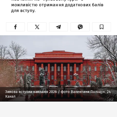
можливістю отримання додаткових балів
для вступу.
Зимова вступна кампанія 2026
/ фото Валентини Поліщук, 24
Канал