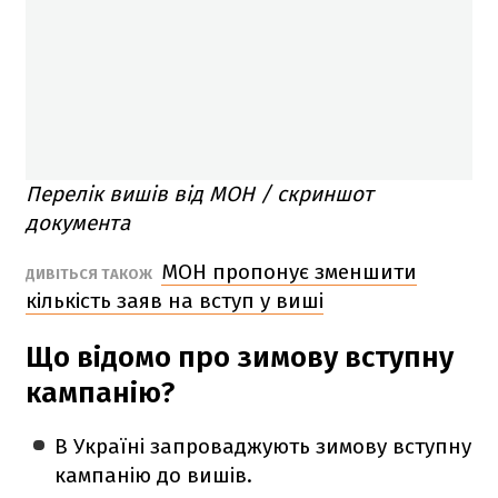
Перелік вишів від МОН / скриншот
документа
МОН пропонує зменшити
ДИВІТЬСЯ ТАКОЖ
кількість заяв на вступ у виші
Що відомо про зимову вступну
кампанію?
В Україні запроваджують зимову вступну
кампанію до вишів.