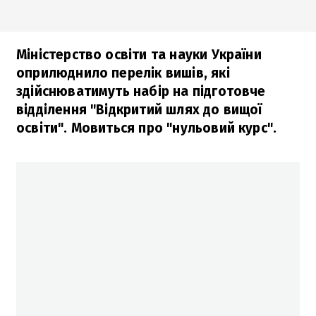
Міністерство освіти та науки України
оприлюднило перелік вишів, які
здійснюватимуть набір на підготовче
відділення "Відкритий шлях до вищої
освіти". Мовиться про "нульовий курс".