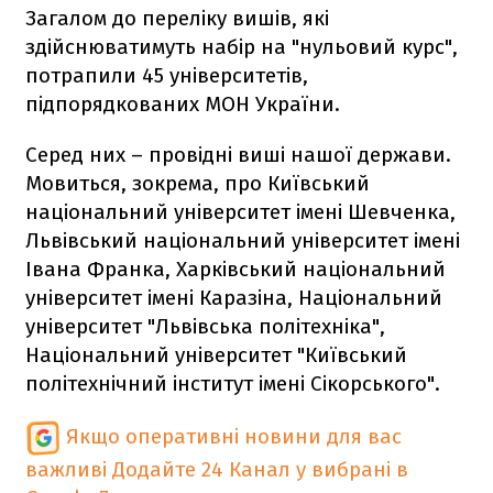
Загалом до переліку вишів, які
здійснюватимуть набір на "нульовий курс",
потрапили 45 університетів,
підпорядкованих МОН України.
Серед них – провідні виші нашої держави.
Мовиться, зокрема, про Київський
національний університет імені Шевченка,
Львівський національний університет імені
Івана Франка, Харківський національний
університет імені Каразіна, Національний
університет "Львівська політехніка",
Національний університет "Київський
політехнічний інститут імені Сікорського".
Якщо оперативні новини для вас
важливі
Додайте 24 Канал у вибрані в