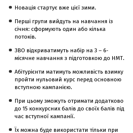
Новація стартує вже цієї зими.
Перші групи вийдуть на навчання із
січня: сформують один або кілька
потоків.
ЗВО відкриватимуть набір на 3 – 6-
місячне навчання з підготовкою до НМТ.
Абітурієнти матимуть можливість взимку
пройти нульовий курс перед основною
вступною кампанією.
При цьому зможуть отримати додатково
до 15 конкурсних балів до своїх балів під
час вступної кампанії.
Їх можна буде використати тільки при