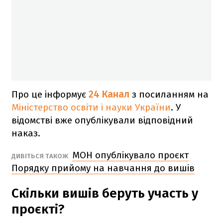
Про це інформує
24 Канал
з посиланням на
Міністерство освіти і науки України
. У
відомстві вже опублікували відповідний
наказ.
МОН опублікувало проєкт
ДИВІТЬСЯ ТАКОЖ
Порядку прийому на навчання до вишів
Скільки вишів беруть участь у
проєкті?