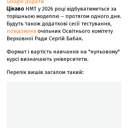
Google
Додати
Цікаво
НМТ у 2026 році відбуватиметься за
торішньою моделлю – протягом одного дня.
Будуть також додаткові сесії тестування,
повідомляв
очільник Освітнього комітету
Верховної Ради Сергій Бабак.
Формат і вартість навчання на "нульовому"
курсі визначають університети.
Перелік вишів загалом такий: