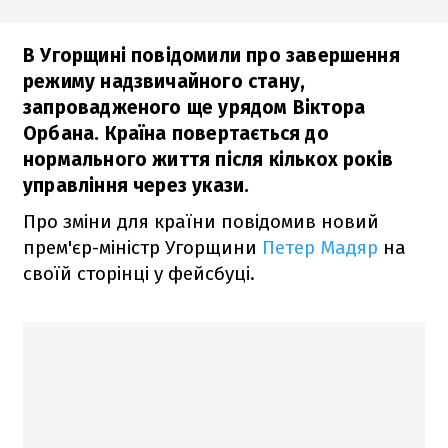
В Угорщині повідомили про завершення
режиму надзвичайного стану,
запровадженого ще урядом Віктора
Орбана. Країна повертається до
нормального життя після кількох років
управління через укази.
Про зміни для країни повідомив новий
прем'єр-міністр Угорщини
Петер Мадяр
на
своїй сторінці у фейсбуці.