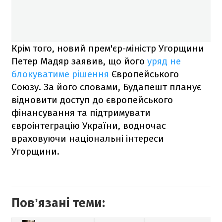
Крім того, новий прем'єр-міністр Угорщини
Петер Мадяр заявив, що його
уряд не
блокуватиме рішення
Європейського
Союзу. За його словами, Будапешт планує
відновити доступ до європейського
фінансування та підтримувати
євроінтеграцію України, водночас
враховуючи національні інтереси
Угорщини.
Повʼязані теми: