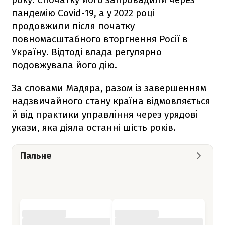
пандемію Covid-19, а у 2022 році
продовжили після початку
повномасштабного вторгнення Росії в
Україну. Відтоді влада регулярно
подовжувала його дію.
За словами Мадяра, разом із завершенням
надзвичайного стану країна відмовляється
й від практики управління через урядові
укази, яка діяла останні шість років.
Пальне