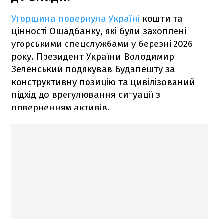
Угорщина повернула Україні
кошти та
цінності Ощадбанку, які були захоплені
угорськими спецслужбами у березні 2026
року. Президент України Володимир
Зеленський подякував Будапешту за
конструктивну позицію та цивілізований
підхід до врегулювання ситуації з
поверненням активів.