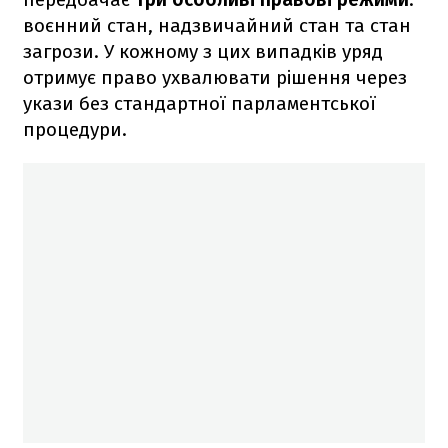
воєнний стан, надзвичайний стан та стан
загрози. У кожному з цих випадків уряд
отримує право ухвалювати рішення через
укази без стандартної парламентської
процедури.