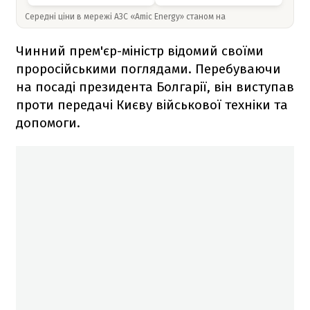
Середні ціни в мережі АЗС «Amic Energy» станом на
Чинний прем'єр-міністр відомий своїми
проросійськими поглядами. Перебуваючи
на посаді президента Болгарії, він виступав
проти передачі Києву військової техніки та
допомоги.