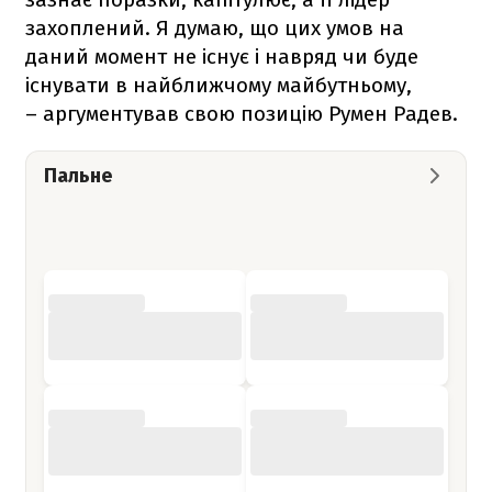
захоплений. Я думаю, що цих умов на
даний момент не існує і навряд чи буде
існувати в найближчому майбутньому,
– аргументував свою позицію Румен Радев.
Пальне