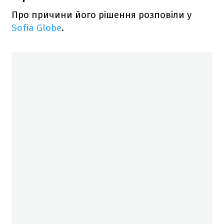
Про причини його рішення розповіли у
Sofia Globe
.