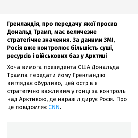
Гренландія, про передачу якої просив
Дональд Трамп, має величезне
стратегічне значення. За даними ЗМІ,
Росія вже контролює більшість суші,
ресурсів і військових баз у Арктиці
Хоча вимога президента США Дональда
Трампа передати йому Гренландію
виглядає обурливо, цей острів є
стратегічно важливим у гонці за контроль
над Арктикою, де наразі лідирує Росія. Про
це повідомляє
CNN
.