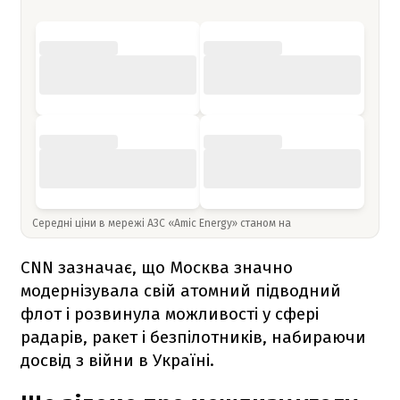
Середні ціни в мережі АЗС «Amic Energy» станом на
CNN зазначає, що Москва значно
модернізувала свій атомний підводний
флот і розвинула можливості у сфері
радарів, ракет і безпілотників, набираючи
досвід з війни в Україні.