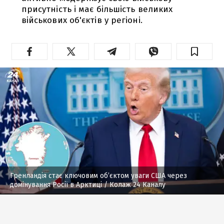
присутність і має більшість великих
військових об'єктів у регіоні.
Гренландія стає ключовим об’єктом уваги США через
домінування Росії в Арктиці
/ Колаж 24 Каналу