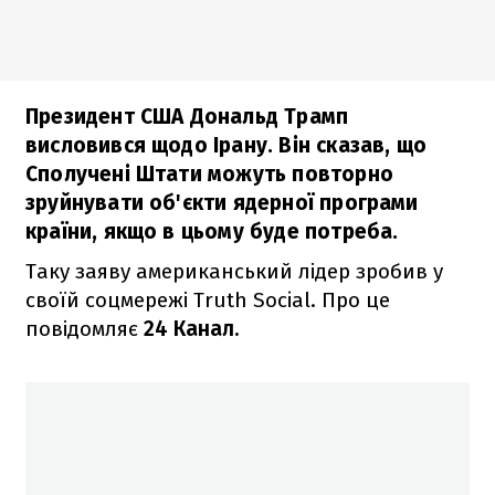
Президент США Дональд Трамп
висловився щодо Ірану. Він сказав, що
Сполучені Штати можуть повторно
зруйнувати об'єкти ядерної програми
країни, якщо в цьому буде потреба.
Таку заяву американський лідер зробив у
своїй соцмережі Truth Social. Про це
повідомляє
24 Канал.