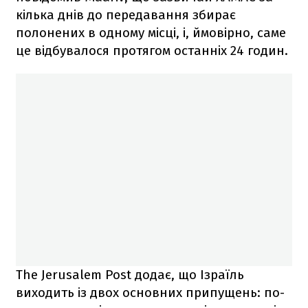
кілька днів до передавання збирає
полонених в одному місці, і, ймовірно, саме
це відбувалося протягом останніх 24 годин.
The Jerusalem Post додає, що Ізраїль
виходить із двох основних припущень: по-