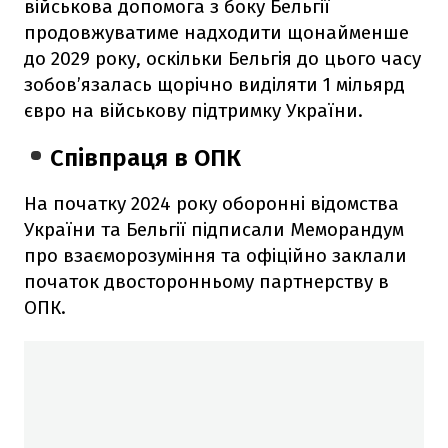
військова допомога з боку Бельгії
продовжуватиме надходити щонайменше
до 2029 року, оскільки Бельгія до цього часу
зобов’язалась щорічно виділяти 1 мільярд
євро на військову підтримку України.
Співпраця в ОПК
На початку 2024 року оборонні відомства
України та Бельгії підписали Меморандум
про взаєморозуміння та офіційно заклали
початок двосторонньому партнерству в
ОПК.