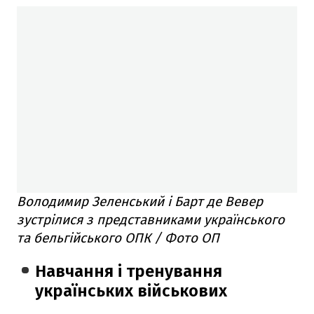
Володимир Зеленський і Барт де Вевер
зустрілися з представниками українського
та бельгійського ОПК / Фото ОП
Навчання і тренування
українських військових