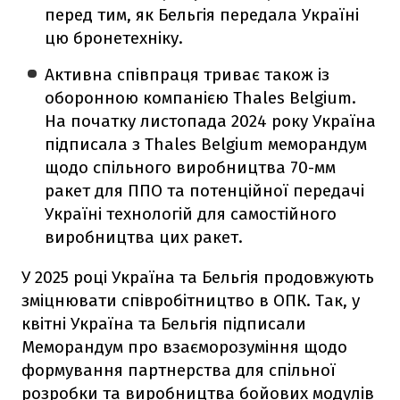
перед тим, як Бельгія передала Україні
цю бронетехніку.
Активна співпраця триває також із
оборонною компанією Thales Belgium.
На початку листопада 2024 року Україна
підписала з Thales Belgium меморандум
щодо спільного виробництва 70-мм
ракет для ППО та потенційної передачі
Україні технологій для самостійного
виробництва цих ракет.
У 2025 році Україна та Бельгія продовжують
зміцнювати співробітництво в ОПК. Так, у
квітні Україна та Бельгія підписали
Меморандум про взаєморозуміння щодо
формування партнерства для спільної
розробки та виробництва бойових модулів