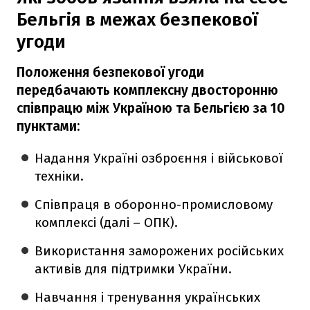
Бельгія в межах безпекової
угоди
Положення безпекової угоди
передбачають комплексну двосторонню
співпрацю між Україною та Бельгією за 10
пунктами:
Надання Україні озброєння і військової
техніки.
Співпраця в оборонно-промисловому
комплексі (далі – ОПК).
Використання заморожених російських
активів для підтримки України.
Навчання і тренування українських