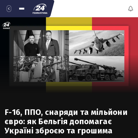
F-16, ППО, снаряди та мільйони
євро: як Бельгія допомагає
Україні зброєю та грошима