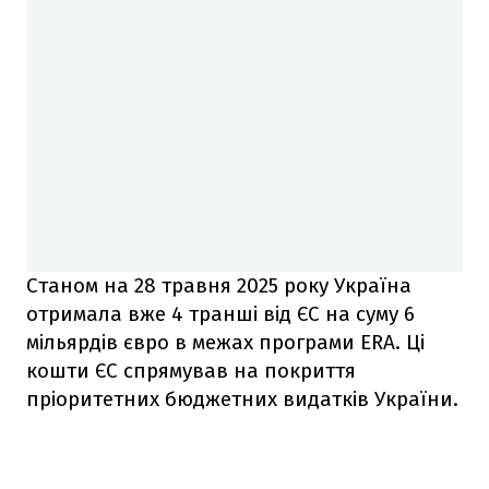
Станом на 28 травня 2025 року Україна
отримала вже 4 транші від ЄС на суму 6
мільярдів євро в межах програми ERA. Ці
кошти ЄС спрямував на покриття
пріоритетних бюджетних видатків України.