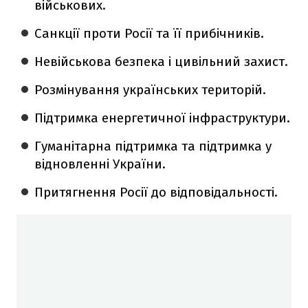
військових.
Санкції проти Росії та її прибічників.
Невійськова безпека і цивільний захист.
Розмінування українських територій.
Підтримка енергетичної інфраструктури.
Гуманітарна підтримка та підтримка у
відновленні України.
Притягнення Росії до відповідальності.