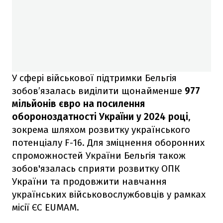
У сфері військової підтримки Бельгія
зобов’язалась виділити щонайменше
977
мільйонів євро на посилення
обороноздатності України у 2024 році
,
зокрема шляхом розвитку українського
потенціалу F-16. Для зміцнення оборонних
спроможностей України Бельгія також
зобов'язалась сприяти розвитку ОПК
України та продовжити навчання
українських військовослужбовців у рамках
місії ЄС EUMAM.