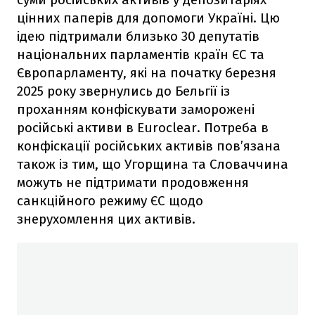
цінних паперів для допомоги Україні. Цю
ідею підтримали близько 30 депутатів
національних парламентів країн ЄС та
Європарламенту, які на початку березня
2025 року звернулись до Бельгії із
проханням конфіскувати заморожені
російські активи в Euroclear. Потреба в
конфіскації російських активів пов’язана
також із тим, що Угорщина та Словаччина
можуть не підтримати продовження
санкційного режиму ЄС щодо
знерухомлення цих активів.