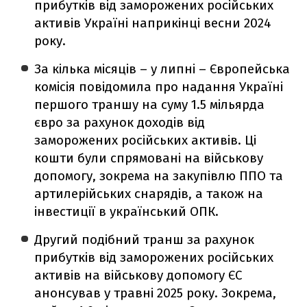
прибутків від заморожених російських
активів Україні наприкінці весни 2024
року.
За кілька місяців – у липні – Європейська
комісія повідомила про надання Україні
першого траншу на суму 1.5 мільярда
євро за рахунок доходів від
заморожених російських активів. Ці
кошти були спрямовані на військову
допомогу, зокрема на закупівлю ППО та
артилерійських снарядів, а також на
інвестиції в український ОПК.
Другий подібний транш за рахунок
прибутків від заморожених російських
активів на військову допомогу ЄС
анонсував у травні 2025 року. Зокрема,