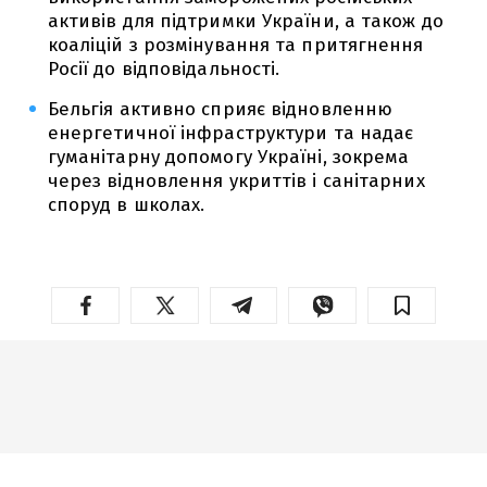
активів для підтримки України, а також до
коаліцій з розмінування та притягнення
Росії до відповідальності.
Бельгія активно сприяє відновленню
енергетичної інфраструктури та надає
гуманітарну допомогу Україні, зокрема
через відновлення укриттів і санітарних
споруд в школах.