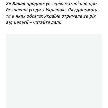
24 Канал
продовжує серію матеріалів про
безпекові угоди з Україною. Яку допомогу
та в яких обсягах Україна отримала за рік
від Бельгії – читайте далі.