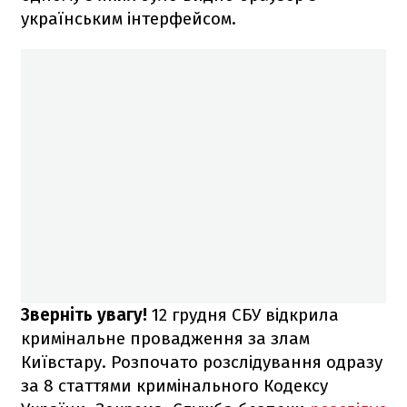
українським інтерфейсом.
Зверніть увагу!
12 грудня СБУ відкрила
кримінальне провадження за злам
Київстару. Розпочато розслідування одразу
за 8 статтями кримінального Кодексу