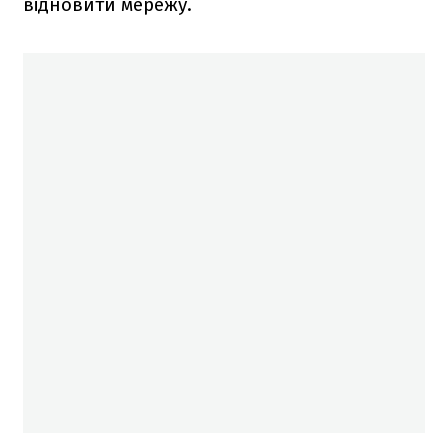
відновити мережу.