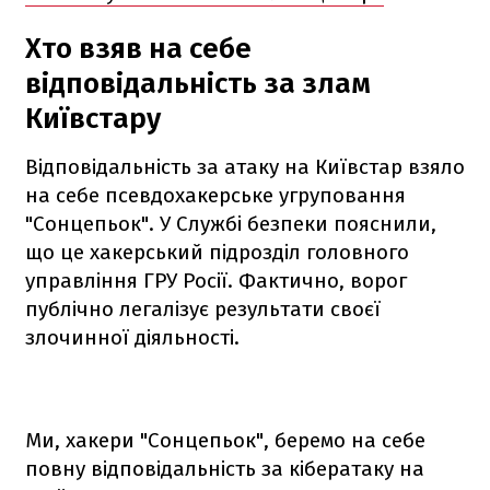
Хто взяв на себе
відповідальність за злам
Київстару
Відповідальність за атаку на Київстар взяло
на себе псевдохакерське угруповання
"Сонцепьок". У Службі безпеки пояснили,
що це хакерський підрозділ головного
управління ГРУ Росії. Фактично, ворог
публічно легалізує результати своєї
злочинної діяльності.
Ми, хакери "Сонцепьок", беремо на себе
повну відповідальність за кібератаку на