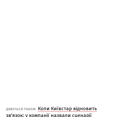
Коли Київстар відновить
ДИВІТЬСЯ ТАКОЖ
зв'язок: у компанії назвали сценарії