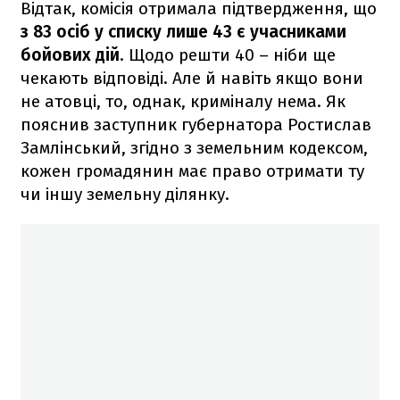
Відтак, комісія отримала підтвердження, що
з 83 осіб у списку лише 43 є учасниками
бойових дій
. Щодо решти 40 – ніби ще
чекають відповіді. Але й навіть якщо вони
не атовці, то, однак, криміналу нема. Як
пояснив заступник губернатора Ростислав
Замлінський, згідно з земельним кодексом,
кожен громадянин має право отримати ту
чи іншу земельну ділянку.