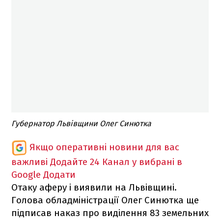
Губернатор Львівщини Олег Синютка
Якщо оперативні новини для вас
важливі
Додайте 24 Канал у вибрані в
Google
Додати
Отаку аферу і виявили на Львівщині.
Голова обладміністрації Олег Синютка ще
підписав наказ про виділення 83 земельних