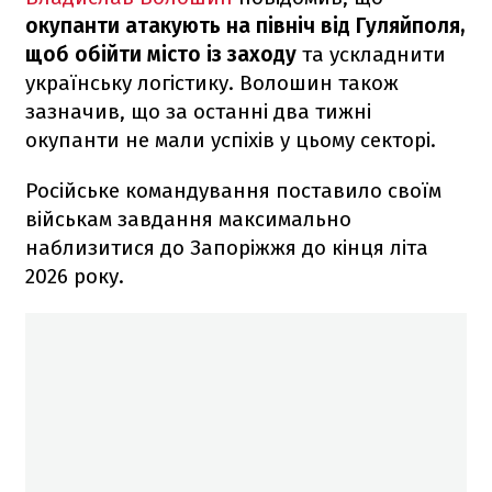
окупанти атакують на північ від Гуляйполя,
щоб обійти місто із заходу
та ускладнити
українську логістику. Волошин також
зазначив, що за останні два тижні
окупанти не мали успіхів у цьому секторі.
Російське командування поставило своїм
військам завдання максимально
наблизитися до Запоріжжя до кінця літа
2026 року.