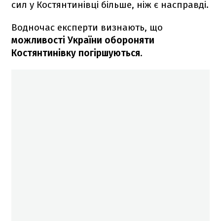
сил у Костянтинівці більше, ніж є насправді.
Водночас експерти визнають, що
можливості України обороняти
Костянтинівку погіршуються
.