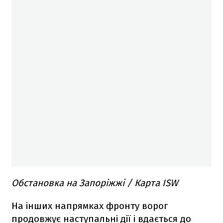
Обстановка на Запоріжжі / Карта ISW
На інших напрямках фронту ворог
продовжує наступальні дії і вдається до