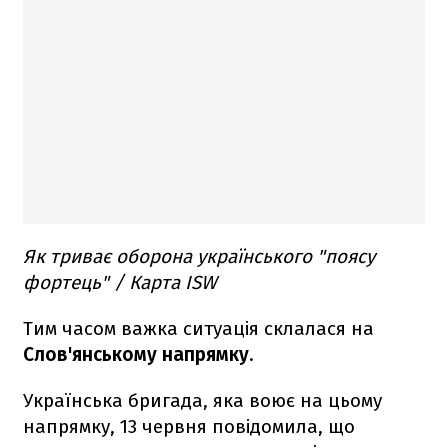
Як триває оборона українського "поясу
фортець" / Карта ISW
Тим часом важка ситуація склалася на
Слов'янському напрямку
.
Українська бригада, яка воює на цьому
напрямку, 13 червня повідомила, що