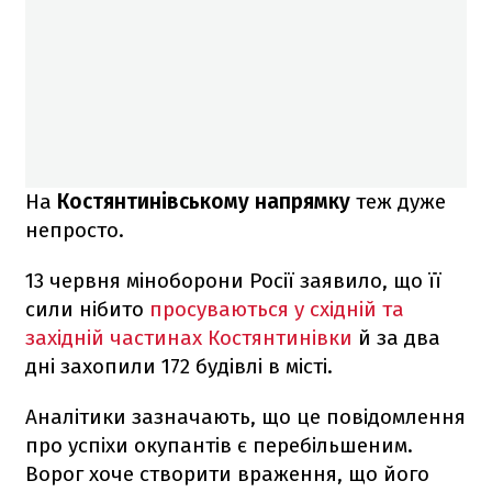
На
Костянтинівському напрямку
теж дуже
непросто.
13 червня міноборони Росії заявило, що її
сили нібито
просуваються у східній та
західній частинах Костянтинівки
й за два
дні захопили 172 будівлі в місті.
Аналітики зазначають, що це повідомлення
про успіхи окупантів є перебільшеним.
Ворог хоче створити враження, що його