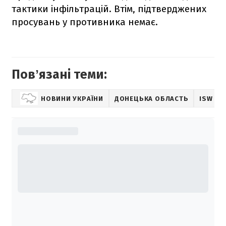
тактики інфільтрацій. Втім, підтверджених
просувань у противника немає.
Повʼязані теми:
НОВИНИ УКРАЇНИ
ДОНЕЦЬКА ОБЛАСТЬ
ISW