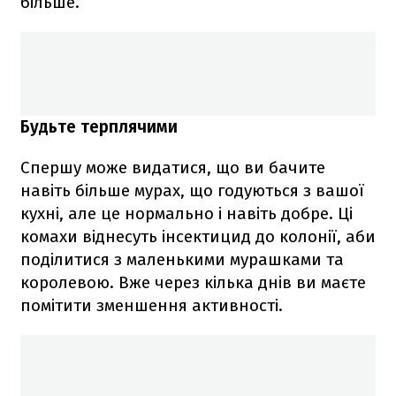
більше.
Будьте терплячими
Спершу може видатися, що ви бачите
навіть більше мурах, що годуються з вашої
кухні, але це нормально і навіть добре. Ці
комахи віднесуть інсектицид до колонії, аби
поділитися з маленькими мурашками та
королевою. Вже через кілька днів ви маєте
помітити зменшення активності.