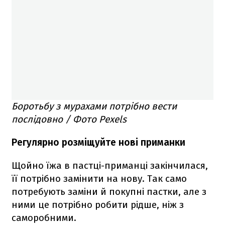
Боротьбу з мурахами потрібно вести
послідовно / Фото Pexels
Регулярно розміщуйте нові приманки
Щойно їжа в пастці-приманці закінчилася,
її потрібно замінити на нову. Так само
потребують заміни й покупні пастки, але з
ними це потрібно робити рідше, ніж з
саморобними.