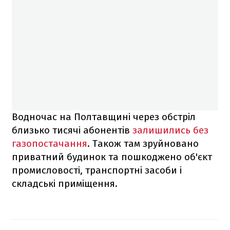
Водночас на Полтавщині через обстріл
близько тисячі абонентів
залишились без
газопостачання
. Також там зруйновано
приватний будинок та пошкоджено об'єкт
промисловості, транспортні засоби і
складські приміщення.