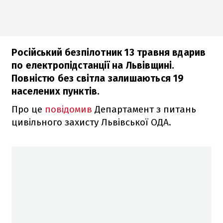
Російський безпілотник 13 травня вдарив
по електропідстанції на Львівщині.
Повністю без світла залишаються 19
населених пунктів.
Про це
повідомив
Департамент з питань
цивільного захисту Львівської ОДА.