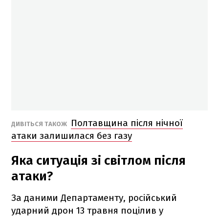
Полтавщина після нічної
ДИВІТЬСЯ ТАКОЖ
атаки залишилася без газу
Яка ситуація зі світлом після
атаки?
За даними Департаменту, російський
ударний дрон 13 травня поцілив у