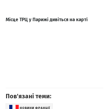
Місце ТРЦ у Парижі дивіться на карті
Пов'язані теми:
НОВИНИ ФРАНЦІЇ