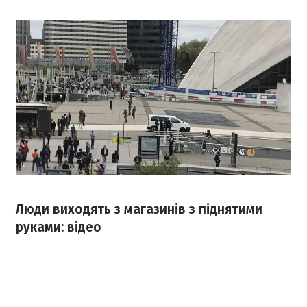
Люди виходять з магазинів з піднятими
руками: відео