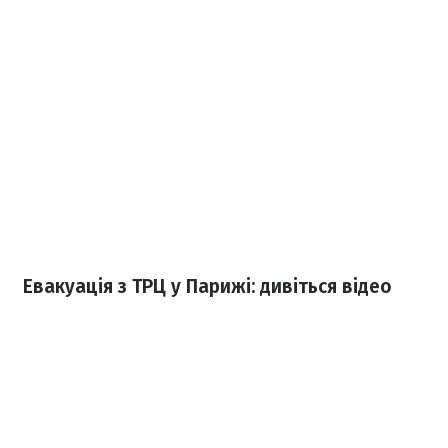
Евакуація з ТРЦ у Парижі: дивіться відео