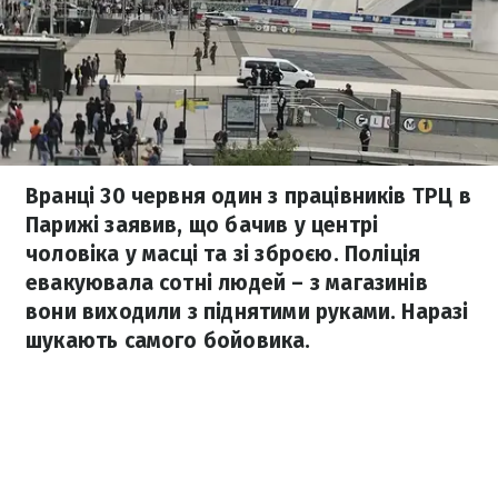
Вранці 30 червня один з працівників ТРЦ в
Парижі заявив, що бачив у центрі
чоловіка у масці та зі зброєю. Поліція
евакуювала сотні людей – з магазинів
вони виходили з піднятими руками. Наразі
шукають самого бойовика.