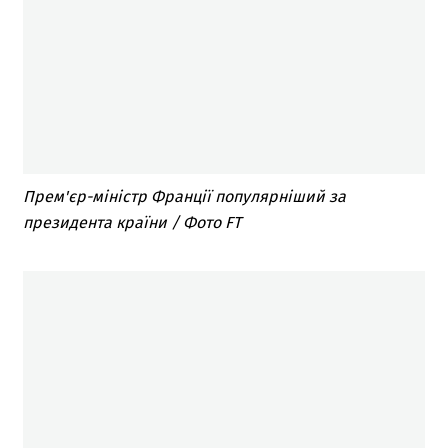
Прем'єр-міністр Франції популярніший за
президента країни / Фото FT