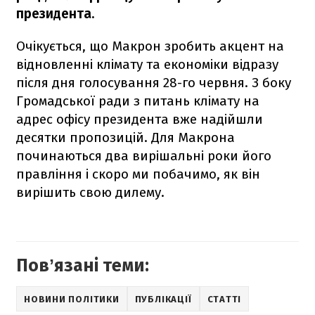
президента.
Очікується, що Макрон зробить акцент на
відновленні клімату та економіки відразу
після дня голосування 28-го червня. З боку
Громадської ради з питань клімату на
адрес офісу президента вже надійшли
десятки пропозицій. Для Макрона
починаються два вирішальні роки його
правління і скоро ми побачимо, як він
вирішить свою дилему.
Повʼязані теми:
НОВИНИ ПОЛІТИКИ
ПУБЛІКАЦІЇ
СТАТТІ