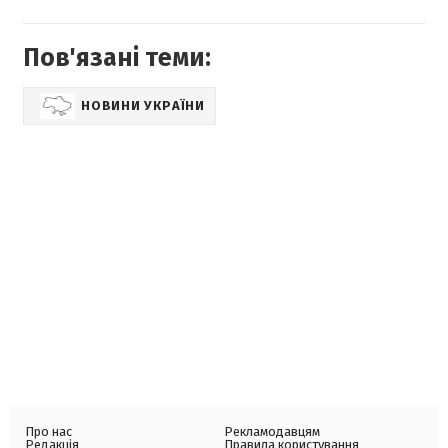
Пов'язані теми:
НОВИНИ УКРАЇНИ
Про нас
Рекламодавцям
Редакція
Правила користування