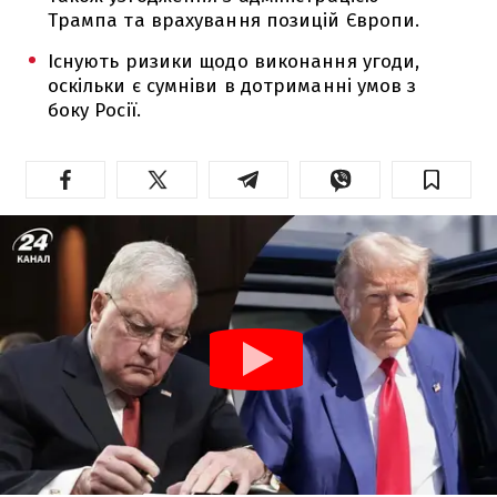
Трампа та врахування позицій Європи.
Існують ризики щодо виконання угоди,
оскільки є сумніви в дотриманні умов з
боку Росії.