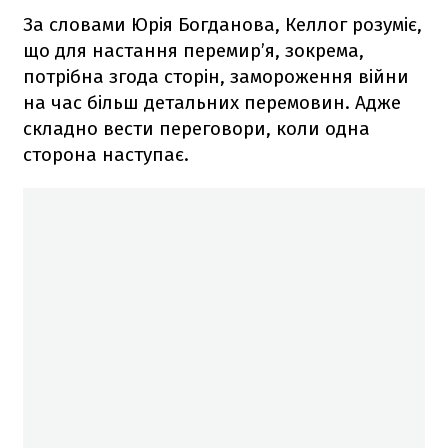
За словами Юрія Богданова, Келлог розуміє,
що для настання перемир’я, зокрема,
потрібна згода сторін, замороження війни
на час більш детальних перемовин. Адже
складно вести переговори, коли одна
сторона наступає.