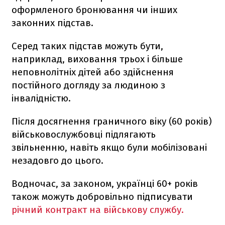
оформленого бронювання чи інших
законних підстав.
Серед таких підстав можуть бути,
наприклад, виховання трьох і більше
неповнолітніх дітей або здійснення
постійного догляду за людиною з
інвалідністю.
Після досягнення граничного віку (60 років)
військовослужбовці підлягають
звільненню, навіть якщо були мобілізовані
незадовго до цього.
Водночас, за законом, українці 60+ років
також можуть добровільно підписувати
річний контракт на військову службу.