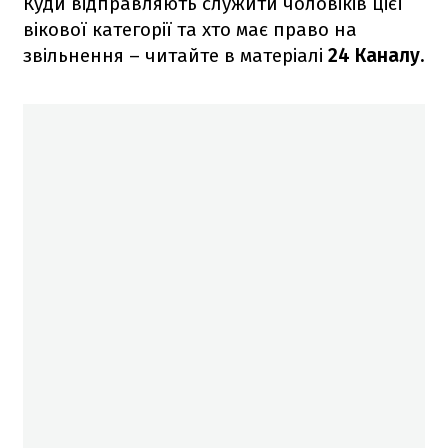
Куди відправляють служити чоловіків цієї
вікової категорії та хто має право на
звільнення – читайте в матеріалі
24 Каналу.