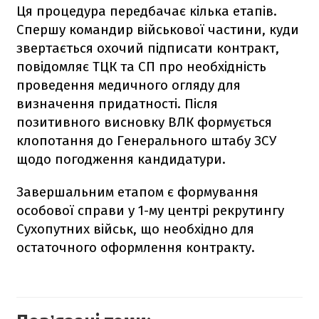
Ця процедура передбачає кілька етапів.
Спершу командир військової частини, куди
звертається охочий підписати контракт,
повідомляє ТЦК та СП про необхідність
проведення медичного огляду для
визначення придатності. Після
позитивного висновку ВЛК формується
клопотання до Генерального штабу ЗСУ
щодо погодження кандидатури.
Завершальним етапом є формування
особової справи у 1-му центрі рекрутингу
Сухопутних військ, що необхідно для
остаточного оформлення контракту.