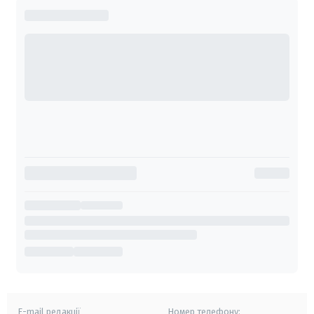
E-mail редакції
Номер телефону: