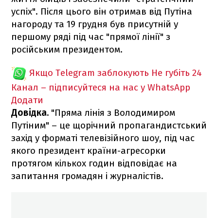
успіх". Після цього він отримав від Путіна
нагороду та 19 грудня був присутній у
першому ряді під час "прямої лінії" з
російським президентом.
Якщо Telegram заблокують
Не губіть 24
Канал – підписуйтеся на нас у WhatsApp
Додати
Довідка.
"Пряма лінія з Володимиром
Путіним" – це щорічний пропагандистський
захід у форматі телевізійного шоу, під час
якого президент країни-агресорки
протягом кількох годин відповідає на
запитання громадян і журналістів.