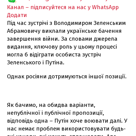
Канал – підписуйтеся на нас у WhatsApp
Додати
Під час зустрічі з Володимиром Зеленським
Абрамовичу виклали українське бачення
завершення війни. За словами джерела
видання, ключову роль у цьому процесі
могла б відіграти особиста зустріч
Зеленського і Путіна.
Однак росіяни дотримуються іншої позиції.
Як бачимо, на обидва варіанти,
непублічної і публічної пропозиції,
відповідь одна – Путін хоче воювати далі. У
нас немає проблем використовувати будь-