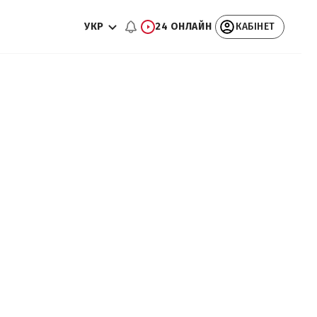
УКР
24 ОНЛАЙН
КАБІНЕТ