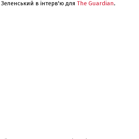
Зеленський в інтерв'ю для
The Guardian
.