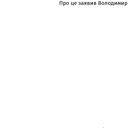
Про це заявив Володимир 