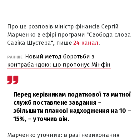
Про це розповів міністр фінансів Сергій
Марченко в ефірі програми "Свобода слова
Савіка Шустера", пише
24 канал
.
Новий метод боротьби з
РАНІШЕ
контрабандою: що пропонує Мінфін
Перед керівникам податкової та митної
служб поставлене завдання –
збільшити планові надходження на 10 –
15%,
– уточнив він.
Марченко уточнив: в разі невиконання