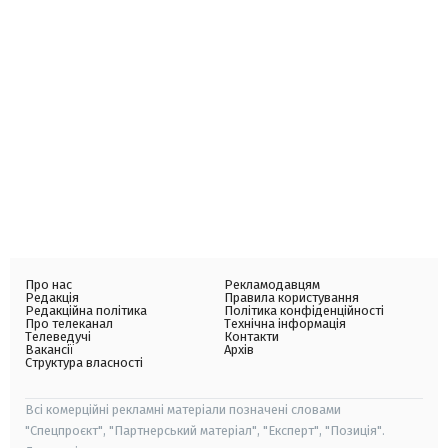
Про нас
Рекламодавцям
Редакція
Правила користування
Редакційна політика
Політика конфіденційності
Про телеканал
Технічна інформація
Телеведучі
Контакти
Вакансії
Архів
Структура власності
Всі комерційні рекламні матеріали позначені словами
"Спецпроєкт", "Партнерський матеріал", "Експерт", "Позиція".