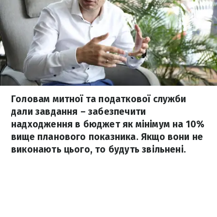
Головам митної та податкової служби
дали завдання – забезпечити
надходження в бюджет як мінімум на 10%
вище планового показника. Якщо вони не
виконають цього, то будуть звільнені.