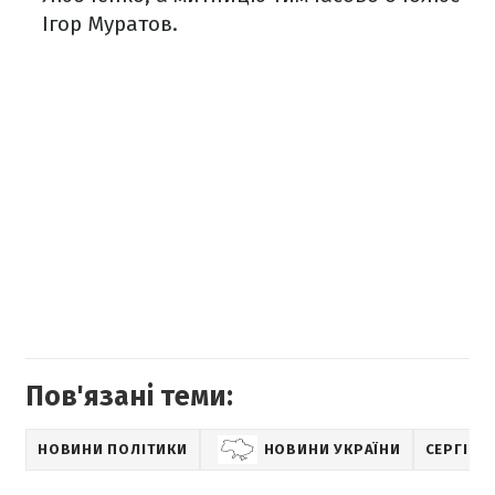
Ігор Муратов.
Пов'язані теми:
НОВИНИ ПОЛІТИКИ
НОВИНИ УКРАЇНИ
СЕРГІЙ 