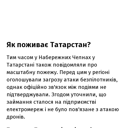
Як поживає Татарстан?
Тим часом у Набережних Челнах у
Татарстані також повідомляли про
масштабну пожежу. Перед цим у регіоні
оголошували загрозу атаки безпілотників,
однак офіційно зв'язок між подіями не
підтверджували. Згодом уточнили, що
займання сталося на підприємстві
електромереж і не було пов'язане з атакою
дронів.