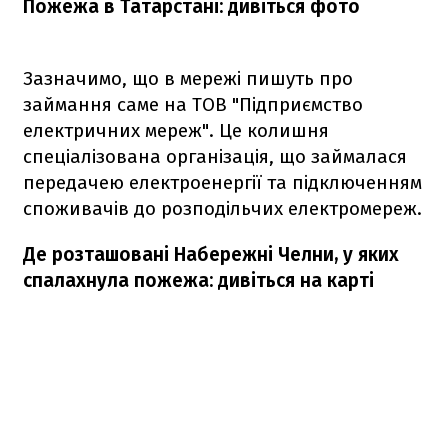
Пожежа в Татарстані: дивіться фото
Зазначимо, що в мережі пишуть про
займання саме на ТОВ "Підприємство
електричних мереж". Це колишня
спеціалізована організація, що займалася
передачею електроенергії та підключенням
споживачів до розподільчих електромереж.
Де розташовані Набережні Челни, у яких
спалахнула пожежа: дивіться на карті