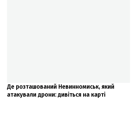
Де розташований Невинномиськ, який
атакували дрони: дивіться на карті