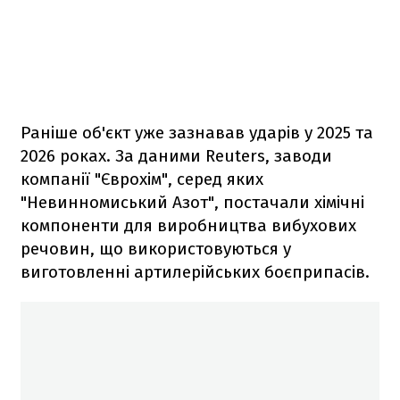
Раніше об'єкт уже зазнавав ударів у 2025 та
2026 роках. За даними Reuters, заводи
компанії "Єврохім", серед яких
"Невинномиський Азот", постачали хімічні
компоненти для виробництва вибухових
речовин, що використовуються у
виготовленні артилерійських боєприпасів.