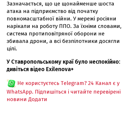
Зазначається, що це щонайменше шоста
атака на підприємство від початку
повномасштабної війни. У мережі росіяни
нарікали на роботу ППО. За їхніми словами,
система протиповітряної оборони не
збивала дрони, а всі безпілотники досягли
цілі.
У Ставропольському краї було неспокійно:
дивіться відео Exilenova+
Не користуєтесь Telegram?
24 Канал є у
WhatsApp. Підпишіться і читайте перевірені
новини
Додати