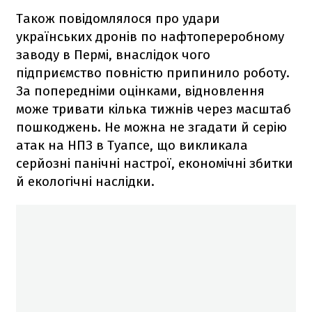
Також повідомлялося про удари
українських дронів по нафтопереробному
заводу в Пермі, внаслідок чого
підприємство повністю припинило роботу.
За попередніми оцінками, відновлення
може тривати кілька тижнів через масштаб
пошкоджень. Не можна не згадати й серію
атак на НПЗ в Туапсе, що викликала
серйозні панічні настрої, економічні збитки
й екологічні наслідки.