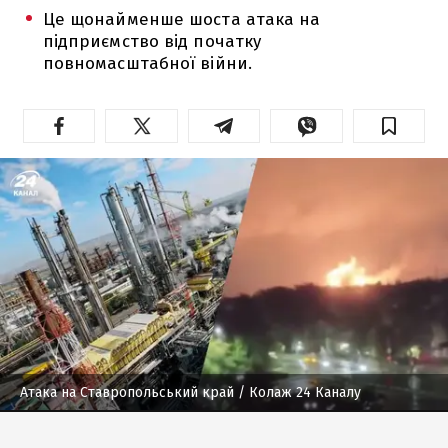
Це щонайменше шоста атака на
підприємство від початку
повномасштабної війни.
Атака на Ставропольський край
/ Колаж 24 Каналу