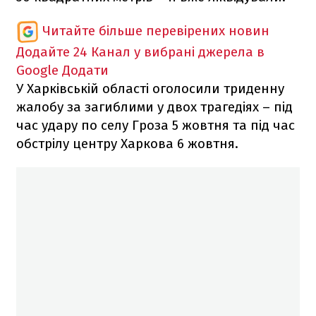
Читайте більше перевірених новин
Додайте 24 Канал у вибрані джерела в
Google
Додати
У Харківській області оголосили триденну
жалобу за загиблими у двох трагедіях – під
час удару по селу Гроза 5 жовтня та під час
обстрілу центру Харкова 6 жовтня.