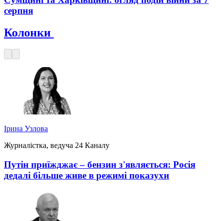
серпня
Колонки
Ірина Узлова
Журналістка, ведуча 24 Каналу
Путін приїжджає – бензин з'являється: Росія
дедалі більше живе в режимі показухи