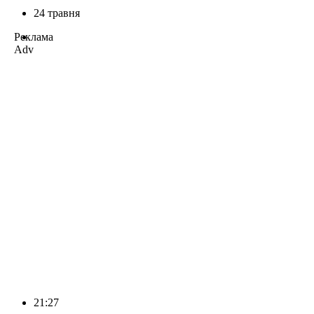
24 травня
Реклама
Adv
21:27