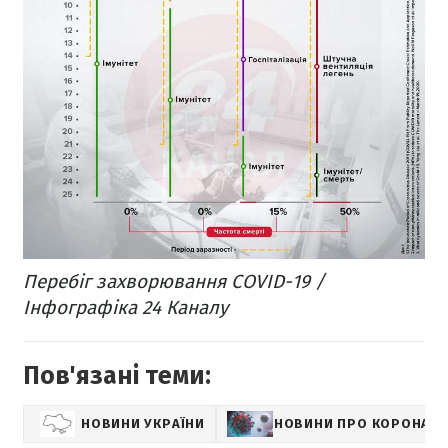
Перебіг захворювання COVID-19 /
Інфографіка 24 Каналу
Пов'язані теми:
НОВИНИ УКРАЇНИ
НОВИНИ ПРО КОРОНАВІ