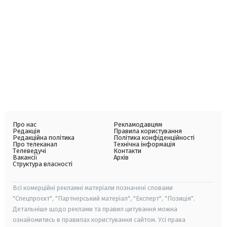
Про нас
Рекламодавцям
Редакція
Правила користування
Редакційна політика
Політика конфіденційності
Про телеканал
Технічна інформація
Телеведучі
Контакти
Вакансії
Архів
Структура власності
Всі комерційні рекламні матеріали позначені словами
"Спецпроєкт", "Партнерський матеріал", "Експерт", "Позиція".
Детальніше щодо реклами та правил цитування можна
ознайомитись в правилах користування сайтом. Усі права