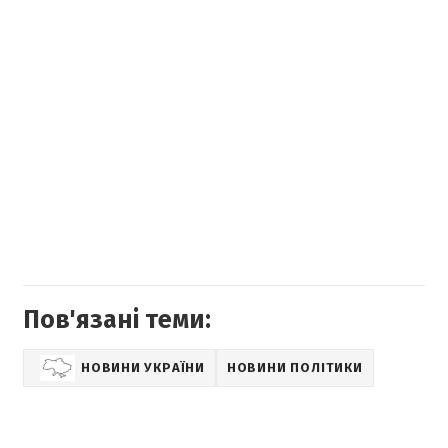
Пов'язані теми:
НОВИНИ УКРАЇНИ
НОВИНИ ПОЛІТИКИ