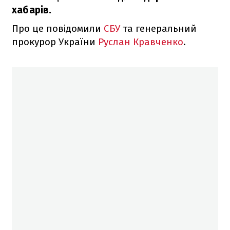
хабарів.
Про це повідомили
СБУ
та генеральний
прокурор України
Руслан Кравченко
.