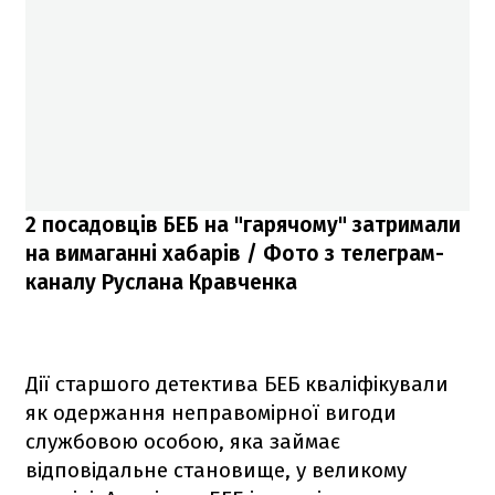
2 посадовців БЕБ на "гарячому" затримали
на вимаганні хабарів / Фото з телеграм-
каналу Руслана Кравченка
Дії старшого детектива БЕБ кваліфікували
як одержання неправомірної вигоди
службовою особою, яка займає
відповідальне становище, у великому