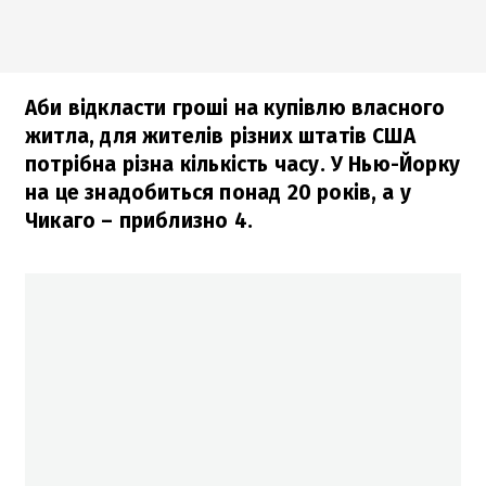
Аби відкласти гроші на купівлю власного
житла, для жителів різних штатів США
потрібна різна кількість часу. У Нью-Йорку
на це знадобиться понад 20 років, а у
Чикаго – приблизно 4.