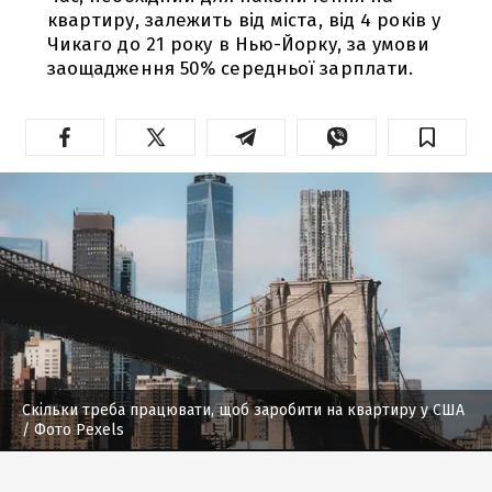
квартиру, залежить від міста, від 4 років у
Чикаго до 21 року в Нью-Йорку, за умови
заощадження 50% середньої зарплати.
Скільки треба працювати, щоб заробити на квартиру у США
/ Фото Pexels