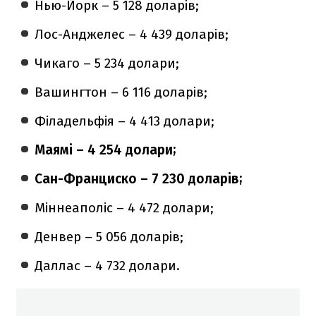
Нью-Йорк – 5 128 доларів;
Лос-Анджелес – 4 439 доларів;
Чикаго – 5 234 долари;
Вашингтон – 6 116 доларів;
Філадельфія – 4 413 долари;
Маямі – 4 254 долари;
Сан-Франциско – 7 230 доларів;
Міннеаполіс – 4 472 долари;
Денвер – 5 056 доларів;
Даллас – 4 732 долари.