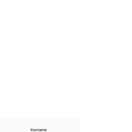
Контакти