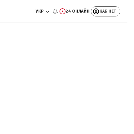
УКР
24 ОНЛАЙН
КАБІНЕТ