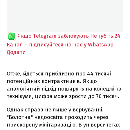
Якщо Telegram заблокують
Не губіть 24
Канал – підписуйтеся на нас у WhatsApp
Додати
Отже, йдеться приблизно про 44 тисячі
потенційних контрактників. Якщо
аналогічний підхід поширять на коледжі та
технікуми, цифра може зрости до 76 тисяч.
Однак справа не лише у вербуванні.
"Болотна" недоосвіта проходить через
прискорену мілітаризацію. В університетах