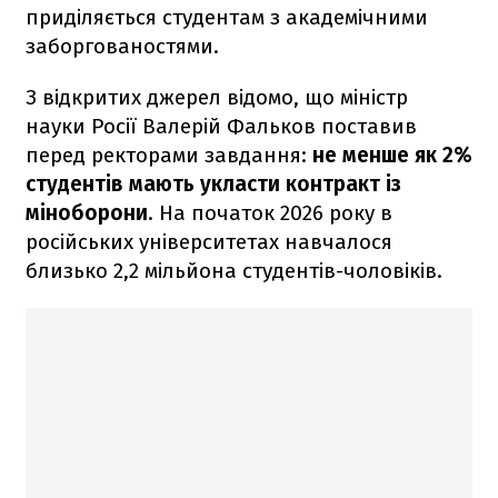
приділяється студентам з академічними
заборгованостями.
З відкритих джерел відомо, що міністр
науки Росії Валерій Фальков поставив
перед ректорами завдання:
не менше як 2%
студентів мають укласти контракт із
міноборони
. На початок 2026 року в
російських університетах навчалося
близько 2,2 мільйона студентів-чоловіків.