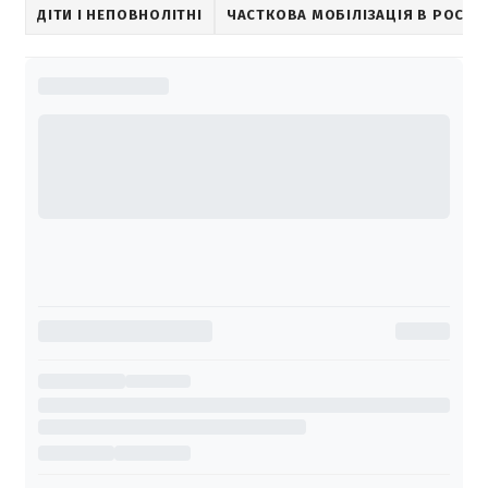
ДІТИ І НЕПОВНОЛІТНІ
ЧАСТКОВА МОБІЛІЗАЦІЯ В РОСІЇ