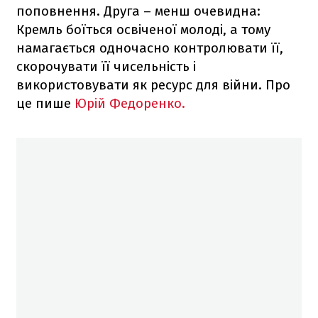
поповнення. Друга – менш очевидна:
Кремль боїться освіченої молоді, а тому
намагається одночасно контролювати її,
скорочувати її чисельність і
використовувати як ресурс для війни. Про
це пише
Юрій Федоренко.