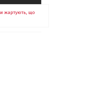
ни жартують, що