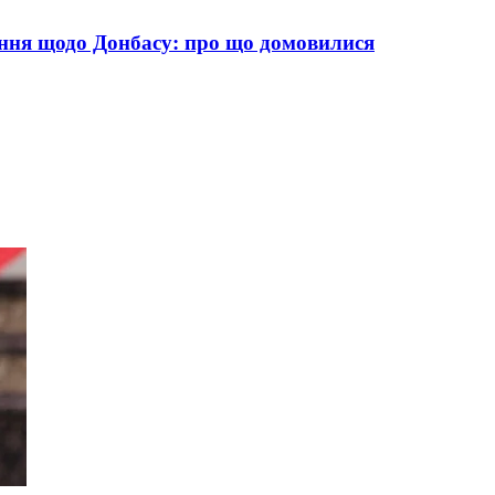
дання щодо Донбасу: про що домовилися