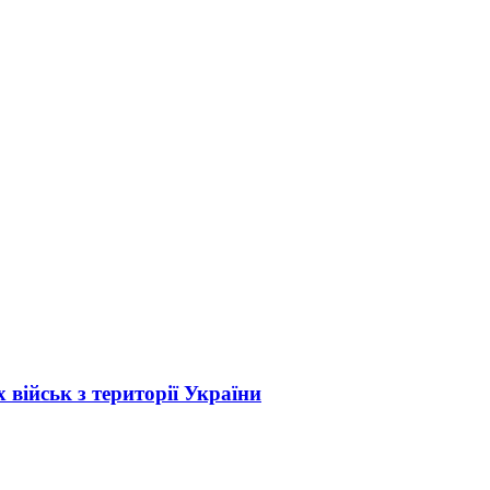
 військ з території України