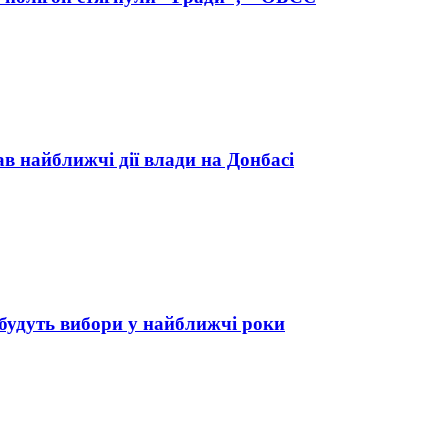
ав найближчі дії влади на Донбасі
 будуть вибори у найближчі роки