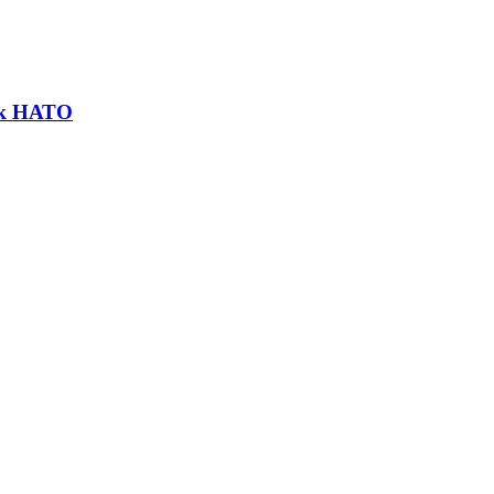
ик НАТО