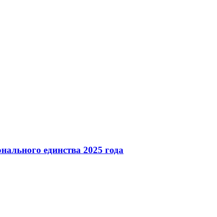
нального единства 2025 года