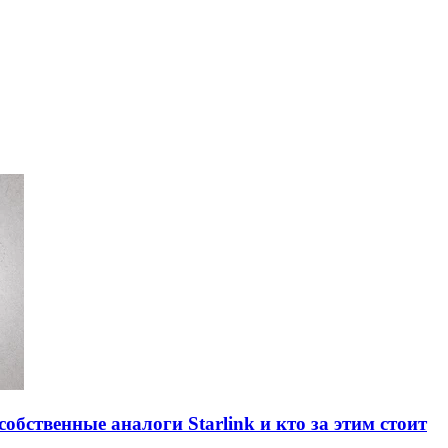
обственные аналоги Starlink и кто за этим стоит