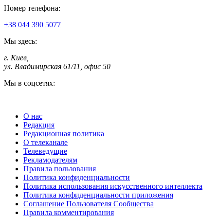
Номер телефона:
+38 044 390 5077
Мы здесь:
г. Киев
,
ул. Владимирская 61/11, офис 50
Мы в соцсетях:
О нас
Редакция
Редакционная политика
О телеканале
Телеведущие
Рекламодателям
Правила пользования
Политика конфиденциальности
Политика использования искусственного интеллекта
Политика конфиденциальности приложения
Соглашение Пользователя Сообщества
Правила комментирования