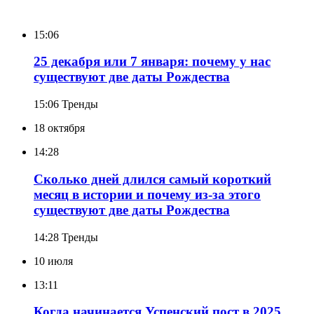
15:06
25 декабря или 7 января: почему у нас
существуют две даты Рождества
15:06
Тренды
18 октября
14:28
Сколько дней длился самый короткий
месяц в истории и почему из-за этого
существуют две даты Рождества
14:28
Тренды
10 июля
13:11
Когда начинается Успенский пост в 2025