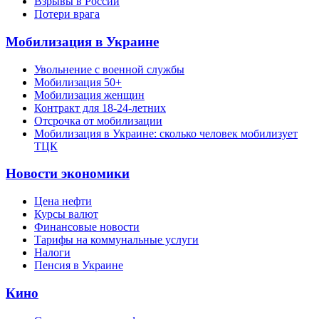
Взрывы в России
Потери врага
Мобилизация в Украине
Увольнение с военной службы
Мобилизация 50+
Мобилизация женщин
Контракт для 18-24-летних
Отсрочка от мобилизации
Мобилизация в Украине: сколько человек мобилизует
ТЦК
Новости экономики
Цена нефти
Курсы валют
Финансовые новости
Тарифы на коммунальные услуги
Налоги
Пенсия в Украине
Кино