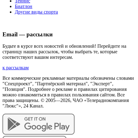
Теннис
Биатлон
Другие виды спорта
Email — рассылки
Будьте в курсе всех новостей и обновлений! Перейдите на
страницу наших рассылок, чтобы выбрать те, которые
соответствуют вашим интересам.
к рассылкам
Все коммерческие рекламные материалы обозначены словами
"Спецпроект", "Партнёрский материал", "Эксперт",
"Позиция". Подробнее о рекламе и правилах цитирования
можно ознакомиться в правилах пользования сайтом. Все
права защищены. © 2005—
2026
, ЧАО «Телерадиокомпания
"Люкс"», 24 Канал.