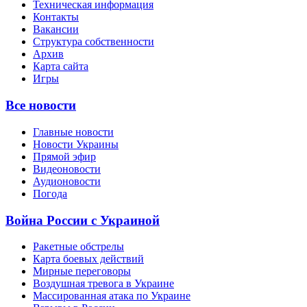
Техническая информация
Контакты
Вакансии
Структура собственности
Архив
Карта сайта
Игры
Все новости
Главные новости
Новости Украины
Прямой эфир
Видеоновости
Аудионовости
Погода
Война России с Украиной
Ракетные обстрелы
Карта боевых действий
Мирные переговоры
Воздушная тревога в Украине
Массированная атака по Украине