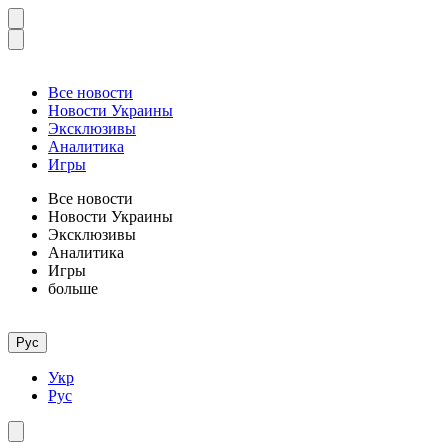
Все новости
Новости Украины
Эксклюзивы
Аналитика
Игры
Все новости
Новости Украины
Эксклюзивы
Аналитика
Игры
больше
Рус
Укр
Рус