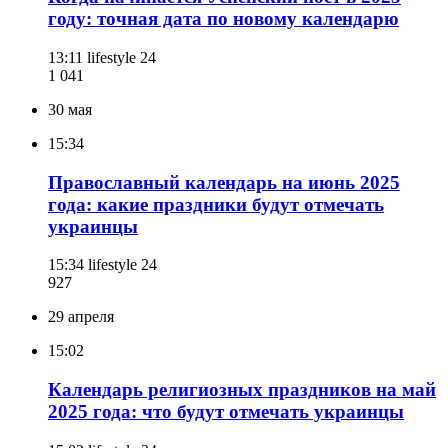
году: точная дата по новому календарю
13:11
lifestyle 24
1 041
30 мая
15:34
Православный календарь на июнь 2025
года: какие праздники будут отмечать
украинцы
15:34
lifestyle 24
927
29 апреля
15:02
Календарь религиозных праздников на май
2025 года: что будут отмечать украинцы