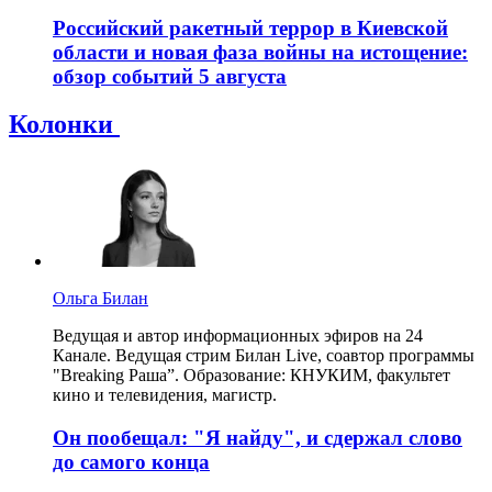
Российский ракетный террор в Киевской
области и новая фаза войны на истощение:
обзор событий 5 августа
Колонки
Ольга Билан
Ведущая и автор информационных эфиров на 24
Канале. Ведущая стрим Билан Live, соавтор программы
"Breaking Раша”. Образование: КНУКИМ, факультет
кино и телевидения, магистр.
Он пообещал: "Я найду", и сдержал слово
до самого конца