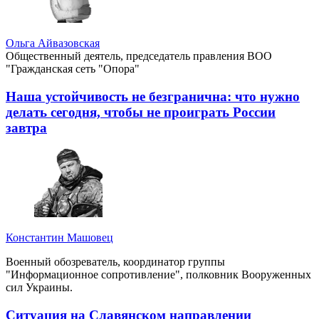
Ольга Айвазовская
Общественный деятель, председатель правления ВОО
"Гражданская сеть "Опора"
Наша устойчивость не безгранична: что нужно
делать сегодня, чтобы не проиграть России
завтра
Константин Машовец
Военный обозреватель, координатор группы
"Информационное сопротивление", полковник Вооруженных
сил Украины.
Ситуация на Славянском направлении