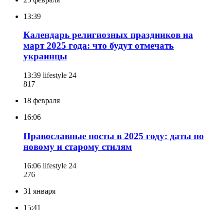
13:39
Календарь религиозных праздников на
март 2025 года: что будут отмечать
украинцы
13:39
lifestyle 24
817
18 февраля
16:06
Православные посты в 2025 году: даты по
новому и старому стилям
16:06
lifestyle 24
276
31 января
15:41