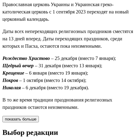
Православная церковь Украины и Украинская греко-
католическая церковь с 1 сентября 2023 переходят на новый
церковный календарь.
Даты всех непереходящих религиозных праздников сместятся
на 13 дней вперед. Даты переходящих праздников, среди
которых и Пасха, остаются пока неизменными.
Рождество Христово
– 25 декабря (вместо 7 января);
Щедрый вечер
– 31 декабря (вместо 13 января);
Крещение
– 6 января (вместо 19 января);
Покров
– 1 октября (вместо 14 октября);
Николая
– 6 декабря (вместо 19 декабря).
В то же время традиции празднования религиозных
праздников остаются неизменными.
показать больше
Выбор редакции