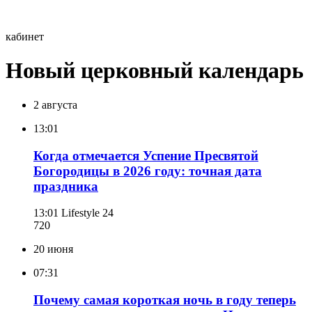
кабинет
Новый церковный календарь
2 августа
13:01
Когда отмечается Успение Пресвятой
Богородицы в 2026 году: точная дата
праздника
13:01
Lifestyle 24
720
20 июня
07:31
Почему самая короткая ночь в году теперь