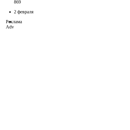
869
2 февраля
Реклама
Adv