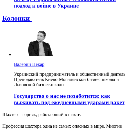
подход к войне в Украине
Колонки
Валерий Пекар
Украинский предприниматель и общественный деятель.
Преподаватель Киево-Могилянской бизнес-школы и
Львовской бизнес-школы.
Государство о нас не позаботится: как
выживать под ежедневными ударами ракет
Шахтер – горняк, работающий в шахте.
Профессия шахтера одна из самых опасных в мире. Многие