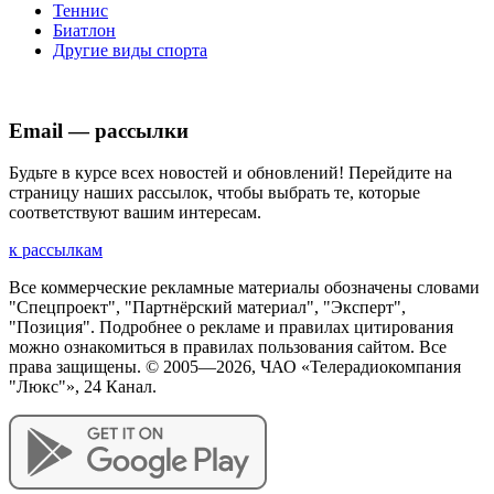
Теннис
Биатлон
Другие виды спорта
Email — рассылки
Будьте в курсе всех новостей и обновлений! Перейдите на
страницу наших рассылок, чтобы выбрать те, которые
соответствуют вашим интересам.
к рассылкам
Все коммерческие рекламные материалы обозначены словами
"Спецпроект", "Партнёрский материал", "Эксперт",
"Позиция". Подробнее о рекламе и правилах цитирования
можно ознакомиться в правилах пользования сайтом. Все
права защищены. © 2005—
2026
, ЧАО «Телерадиокомпания
"Люкс"», 24 Канал.