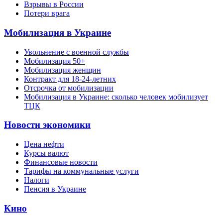
Взрывы в России
Потери врага
Мобилизация в Украине
Увольнение с военной службы
Мобилизация 50+
Мобилизация женщин
Контракт для 18-24-летних
Отсрочка от мобилизации
Мобилизация в Украине: сколько человек мобилизует
ТЦК
Новости экономики
Цена нефти
Курсы валют
Финансовые новости
Тарифы на коммунальные услуги
Налоги
Пенсия в Украине
Кино