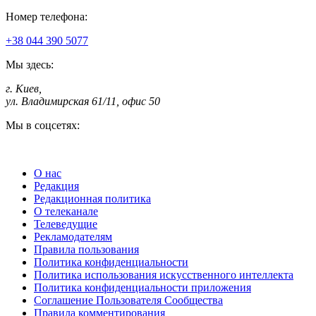
Номер телефона:
+38 044 390 5077
Мы здесь:
г. Киев
,
ул. Владимирская 61/11, офис 50
Мы в соцсетях:
О нас
Редакция
Редакционная политика
О телеканале
Телеведущие
Рекламодателям
Правила пользования
Политика конфиденциальности
Политика использования искусственного интеллекта
Политика конфиденциальности приложения
Соглашение Пользователя Сообщества
Правила комментирования