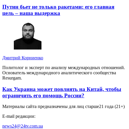
Путин бьет не только ракетами: его главная
цель – наша выдержка
Дмитрий Корниенко
Политолог и эксперт по анализу международных отношений.
Основатель международного аналитического сообщества
Resurgam.
Как Украина может повлиять на Китай, чтобы
ограничить его помощь России?
Материалы сайта предназначены для лиц старше
21 года (21+)
E-mail редакции:
news24@24tv.com.ua