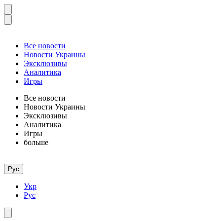
Все новости
Новости Украины
Эксклюзивы
Аналитика
Игры
Все новости
Новости Украины
Эксклюзивы
Аналитика
Игры
больше
Рус
Укр
Рус