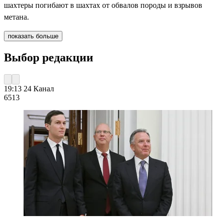
шахтеры погибают в шахтах от обвалов породы и взрывов
метана.
показать больше
Выбор редакции
19:13
24 Канал
651
3