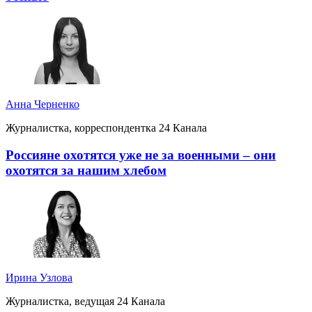
Анна Черненко
Журналистка, корреспондентка 24 Канала
Россияне охотятся уже не за военными – они
охотятся за нашим хлебом
Ирина Узлова
Журналистка, ведущая 24 Канала