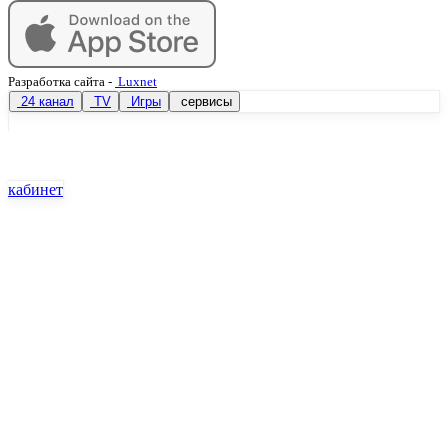
Разработка сайта
-
Luxnet
24 канал
TV
Игры
сервисы
кабинет