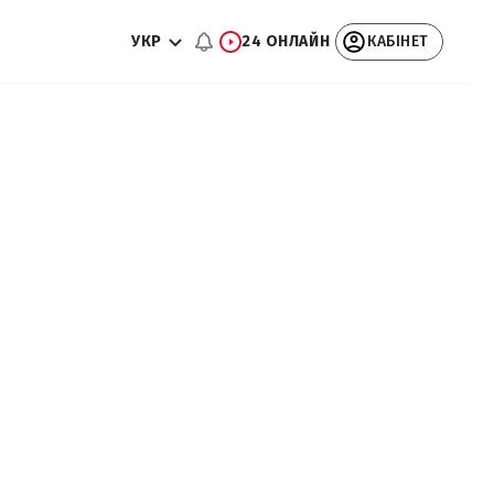
УКР
24 ОНЛАЙН
КАБІНЕТ