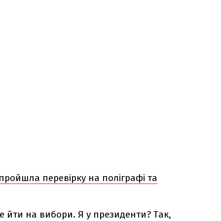
пройшла перевірку на поліграфі та
 йти на вибори. Я у президенти? Так,