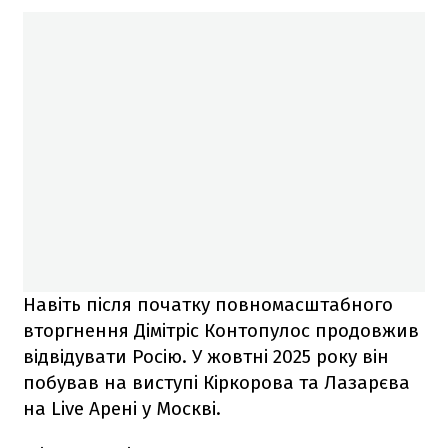
Навіть після початку повномасштабного
вторгнення Дімітріс Контопулос продовжив
відвідувати Росію. У жовтні 2025 року він
побував на виступі Кіркорова та Лазарєва
на Live Арені у Москві.