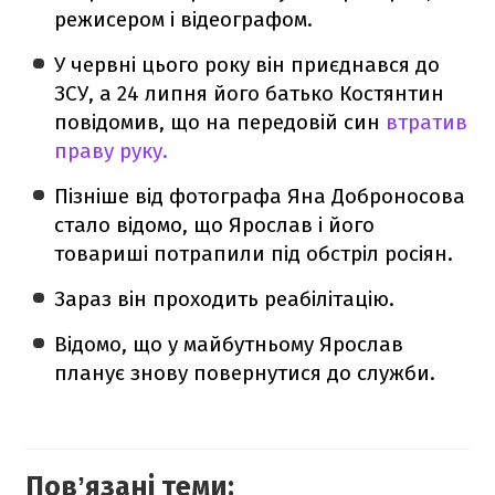
режисером і відеографом.
У червні цього року він приєднався до
ЗСУ, а 24 липня його батько Костянтин
повідомив, що на передовій син
втратив
праву руку.
Пізніше від фотографа Яна Доброносова
стало відомо, що Ярослав і його
товариші потрапили під обстріл росіян.
Зараз він проходить реабілітацію.
Відомо, що у майбутньому Ярослав
планує знову повернутися до служби.
Повʼязані теми: