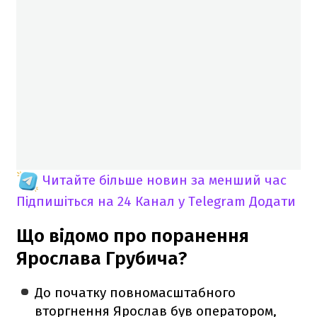
Читайте більше новин за менший час
Підпишіться на 24 Канал у Telegram
Додати
Що відомо про поранення
Ярослава Грубича?
До початку повномасштабного
вторгнення Ярослав був оператором,