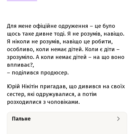
Для мене офіційне одруження – це було
щось таке дивне тоді. Я не розумів, навіщо.
Я ніколи не розумів, навіщо це робити,
особливо, коли немає дітей. Коли є діти –
зрозуміло. А коли немає дітей – на що воно
впливає?,
– поділився продюсер.
Юрій Нікітін пригадав, що дивився на своїх
сестер, які одружувалися, а потім
розходилися з чоловіками.
Пальне