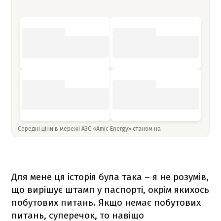
Середні ціни в мережі АЗС «Amic Energy» станом на
Для мене ця історія була така – я не розумів,
що вирішує штамп у паспорті, окрім якихось
побутових питань. Якщо немає побутових
питань, суперечок, то навіщо