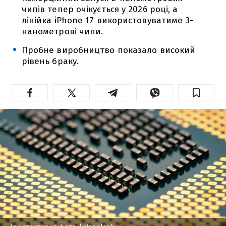
чипів тепер очікується у 2026 році, а
лінійка iPhone 17 використовуватиме 3-
нанометрові чипи.
Пробне виробництво показало високий
рівень браку.