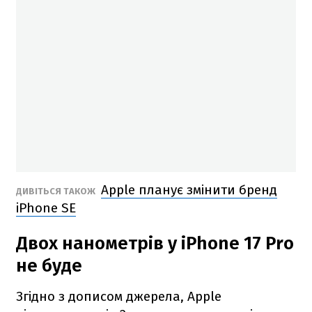
Apple планує змінити бренд
ДИВІТЬСЯ ТАКОЖ
iPhone SE
Двох нанометрів у iPhone 17 Pro
не буде
Згідно з дописом джерела, Apple