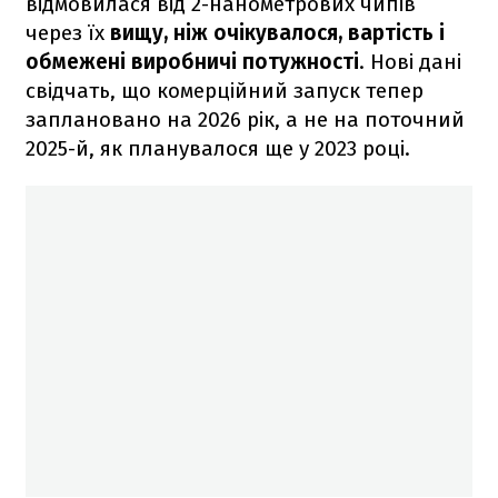
відмовилася від 2-нанометрових чипів
через їх
вищу, ніж очікувалося, вартість і
обмежені виробничі потужності
. Нові дані
свідчать, що комерційний запуск тепер
заплановано на 2026 рік, а не на поточний
2025-й, як планувалося ще у 2023 році.