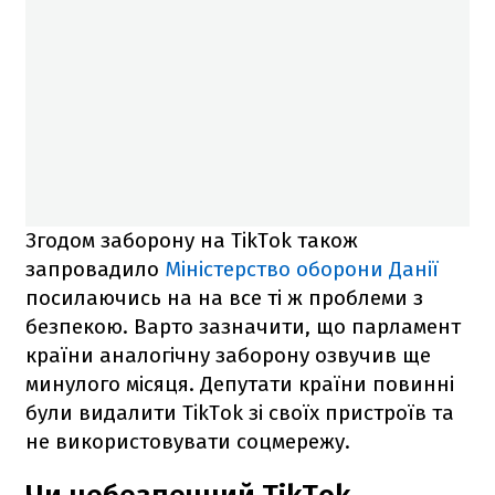
Згодом заборону на TikTok також
запровадило
Міністерство оборони Данії
посилаючись на на все ті ж проблеми з
безпекою. Варто зазначити, що парламент
країни аналогічну заборону озвучив ще
минулого місяця. Депутати країни повинні
були видалити TikTok зі своїх пристроїв та
не використовувати соцмережу.