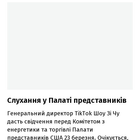
Слухання у Палаті представників
Генеральний директор TikTok Шоу Зі Чу
дасть свідчення перед Комітетом з
енергетики та торгівлі Палати
представників США 23 березня. Очікується,