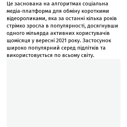
Це заснована на алгоритмах соціальна
медіа-платформа для обміну короткими
відеороликами, яка за останні кілька років
стрімко зросла в популярності, досягнувши
одного мільярда активних користувачів
щомісяця у вересні 2021 року. Застосунок
широко популярний серед підлітків та
використовується по всьому світу.