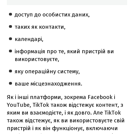
доступ до особистих даних,
таких як контакти,
календарі,
інформація про те, який пристрій ви
використовуєте,
яку операційну систему,
ваше місцезнаходження.
Як і інші платформи, зокрема Facebook і
YouTube, TikTok також відстежує контент, з
яким ви взаємодієте, і як довго. Але TikTok
також відстежує, як ви використовуєте свій
пристрій і як він функціонує, включаючи