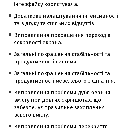
інтерфейсу користувача.
Додаткове налаштування інтенсивності
та відгуку тактильних відчуттів.
Виправлення покращення переходів
яскравості екрана.
Загальні покращення стабільності та
продуктивності системи.
Загальні покращення стабільності та
продуктивності мережевого з'єднання.
Виправлення проблеми дублювання
вмісту при довгих скріншотах, що
забезпечує правильне захоплення
всього вмісту.
Виправлення проблеми перекриття