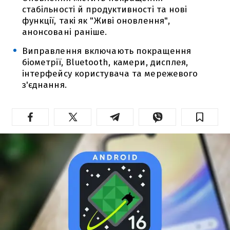
стабільності й продуктивності та нові
функції, такі як "Живі оновлення",
анонсовані раніше.
Виправлення включають покращення
біометрії, Bluetooth, камери, дисплея,
інтерфейсу користувача та мережевого
з'єднання.