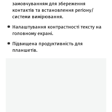
замовчуванням для збереження
контактів та встановлення регіону/
системи вимірювання.
Налаштування контрастності тексту на
головному екрані.
Підвищена продуктивність для
планшетів.