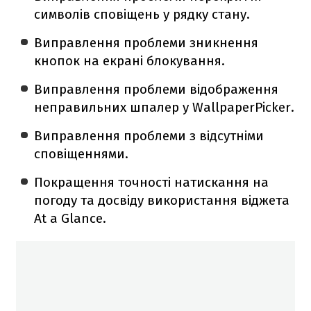
символів сповіщень у рядку стану.
Виправлення проблеми зникнення
кнопок на екрані блокування.
Виправлення проблеми відображення
неправильних шпалер у WallpaperPicker.
Виправлення проблеми з відсутніми
сповіщеннями.
Покращення точності натискання на
погоду та досвіду використання віджета
At a Glance.