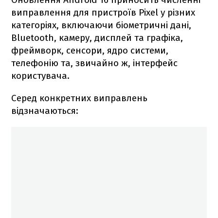
виправлення для пристроїв Pixel у різних
категоріях, включаючи біометричні дані,
Bluetooth, камеру, дисплей та графіка,
фреймворк, сенсори, ядро системи,
телефонію та, звичайно ж, інтерфейс
користувача.
Серед конкретних виправлень
відзначаються: