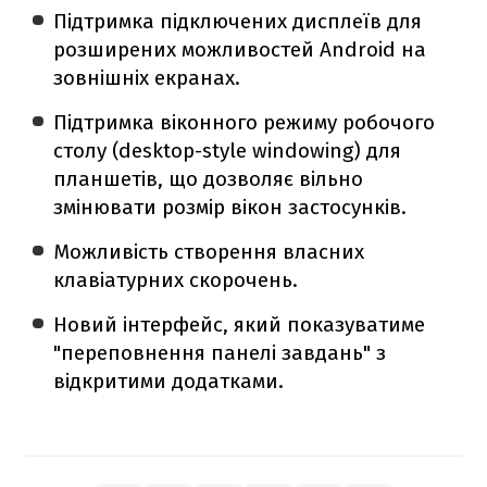
Підтримка підключених дисплеїв для
розширених можливостей Android на
зовнішніх екранах.
Підтримка віконного режиму робочого
столу (desktop-style windowing) для
планшетів, що дозволяє вільно
змінювати розмір вікон застосунків.
Можливість створення власних
клавіатурних скорочень.
Новий інтерфейс, який показуватиме
"переповнення панелі завдань" з
відкритими додатками.