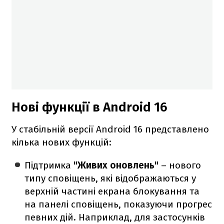
Нові функції в Android 16
У стабільній версії Android 16 представлено
кілька нових функцій:
Підтримка
"Живих оновлень"
– нового
типу сповіщень, які відображаються у
верхній частині екрана блокування та
на панелі сповіщень, показуючи прогрес
певних дій. Наприклад, для застосунків