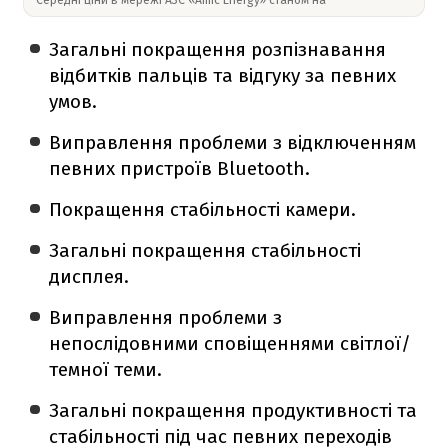
Загальні покращення розпізнавання
відбитків пальців та відгуку за певних
умов.
Виправлення проблеми з відключенням
певних пристроїв Bluetooth.
Покращення стабільності камери.
Загальні покращення стабільності
дисплея.
Виправлення проблеми з
непослідовними сповіщеннями світлої/
темної теми.
Загальні покращення продуктивності та
стабільності під час певних переходів