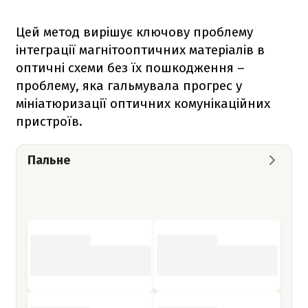
Цей метод вирішує ключову проблему
інтеграції магнітооптичних матеріалів в
оптичні схеми без їх пошкодження –
проблему, яка гальмувала прогрес у
мініатюризації оптичних комунікаційних
пристроїв.
Пальне