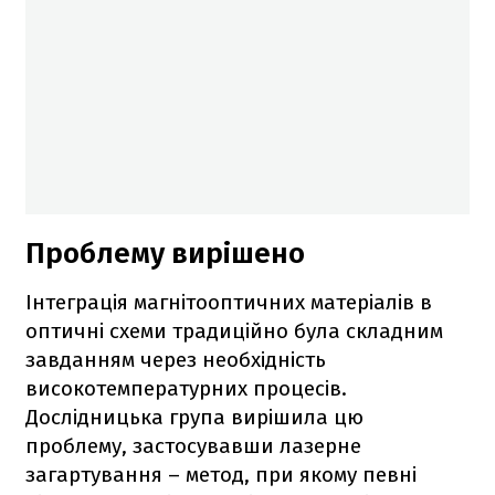
Проблему вирішено
Інтеграція магнітооптичних матеріалів в
оптичні схеми традиційно була складним
завданням через необхідність
високотемпературних процесів.
Дослідницька група вирішила цю
проблему, застосувавши лазерне
загартування – метод, при якому певні