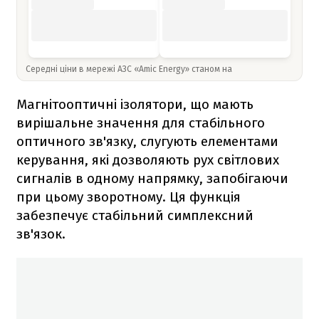
Середні ціни в мережі АЗС «Amic Energy» станом на
Магнітооптичні ізолятори, що мають
вирішальне значення для стабільного
оптичного зв'язку, слугують елементами
керування, які дозволяють рух світлових
сигналів в одному напрямку, запобігаючи
при цьому зворотному. Ця функція
забезпечує стабільний симплексний
зв'язок.