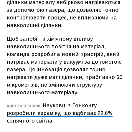
ділянки матеріалу вибірково нагріваються
за допомогою лазера, що дозволяє точно
контролювати процес, не впливаючи на
навколишні ділянки.
Щоб запобігти хімічному впливу
навколишнього повітря на матеріал,
команда розробила новий пристрій, який
нагріває матеріали у вакуумі за допомогою
лазера. Ця інновація дозволяє точно
нагрівати дуже малі ділянки, приблизно 60
мікрометрів, не змінюючи структуру
навколишнього матеріалу.
Науковці з Гонконгу
ДИВІТЬСЯ ТАКОЖ
розробили кераміку, що відбиває 99,6%
сонячного світла