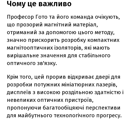
Чому це важливо
Професор Гото та його команда очікують,
що прозорий магнітний матеріал,
отриманий за допомогою цього методу,
значно прискорить розробку компактних
магнітооптичних ізоляторів, які мають
вирішальне значення для стабільного
оптичного зв'язку.
Крім того, цей прорив відкриває двері для
розробки потужних мініатюрних лазерів,
дисплеїв з високою роздільною здатністю і
невеликих оптичних пристроїв,
пропонуючи багатообіцяючі перспективи
для майбутнього технологічного прогресу.