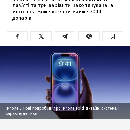
пам’яті та три варіанти накопичувача, а
його ціна може досягти майже 3000
доларів.
iPhone
/ Нові подробиці про iPhone Fold: дизайн, система і
характеристики