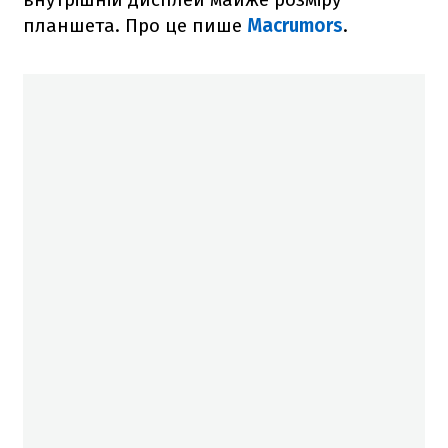
планшета. Про це пише
Macrumors
.