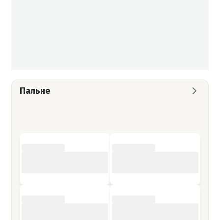
Пальне