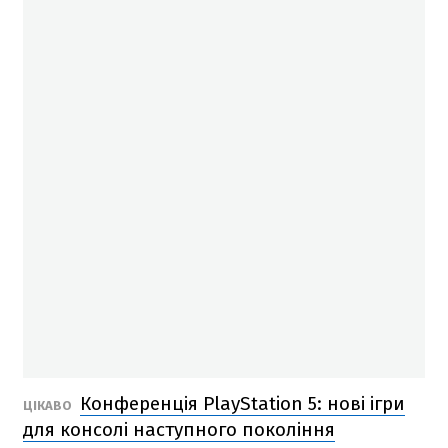
Конференція PlayStation 5: нові ігри
ЦІКАВО
для консолі наступного покоління