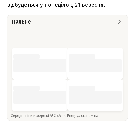
відбудеться у понеділок, 21 вересня.
Пальне
Середні ціни в мережі АЗС «Amic Energy» станом на