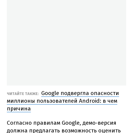
Google подвергла опасности
ЧИТАЙТЕ ТАКЖЕ:
миллионы пользователей Android: в чем
причина
Согласно правилам Google, демо-версия
должна предлагать возможность оценить