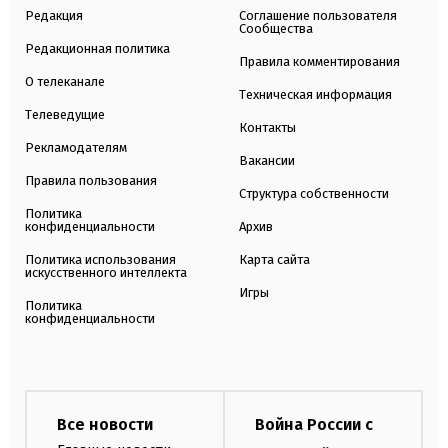
Редакция
Соглашение пользователя
Сообщества
Редакционная политика
Правила комментирования
О телеканале
Техническая информация
Телеведущие
Контакты
Рекламодателям
Вакансии
Правила пользования
Структура собственности
Политика
конфиденциальности
Архив
Политика использования
Карта сайта
искусственного интеллекта
Игры
Политика
конфиденциальности
Все новости
Война России с