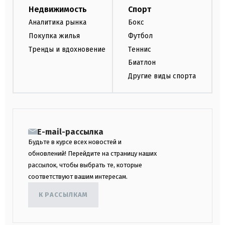
Недвижимость
Спорт
Аналитика рынка
Бокс
Покупка жилья
Футбол
Тренды и вдохновение
Теннис
Биатлон
Другие виды спорта
E-mail-рассылка
Будьте в курсе всех новостей и
обновлений! Перейдите на страницу наших
рассылок, чтобы выбрать те, которые
соответствуют вашим интересам.
К РАССЫЛКАМ