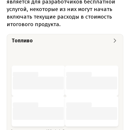
является для разработчиков бесплатной
услугой, некоторые из них могут начать
включать текущие расходы в стоимость
итогового продукта.
Топливо