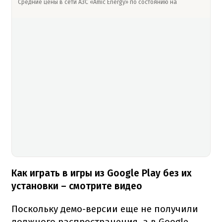
Средние цены в сети АЗС «Amic Energy» по состоянию на
Как играть в игры из Google Play без их
установки – смотрите видео
Поскольку демо-версии еще не получили
должного распространения, а в Google