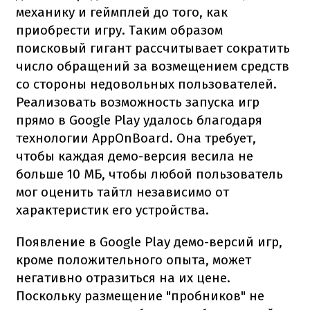
механику и геймплей до того, как
приобрести игру. Таким образом
поисковый гигант рассчитывает сократить
число обращений за возмещением средств
со стороны недовольных пользователей.
Реализовать возможность запуска игр
прямо в Google Play удалось благодаря
технологии AppOnBoard. Она требует,
чтобы каждая демо-версия весила не
больше 10 МБ, чтобы любой пользователь
мог оценить тайтл независимо от
характеристик его устройства.
Появление в Google Play демо-версий игр,
кроме положительного опыта, может
негативно отразиться на их цене.
Поскольку размещение "пробников" не