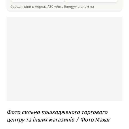
Середні ціни в мережі АЗС «Amic Energy» станом на
Фото сильно пошкодженого торгового
центру та інших магазинів / Фото Maxar