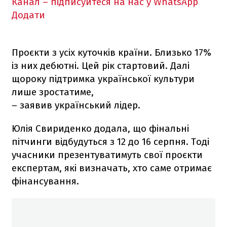
Канал – підписуйтеся на нас у WhatsApp
Додати
Проєкти з усіх куточків країни. Близько 17%
із них дебютні. Цей рік стартовий. Далі
щороку підтримка української культури
лише зростатиме,
– заявив український лідер.
Юлія Свириденко додала, що фінальні
пітчинги відбудуться з 12 до 16 серпня. Тоді
учасники презентуватимуть свої проєкти
експертам, які визначать, хто саме отримає
фінансування.