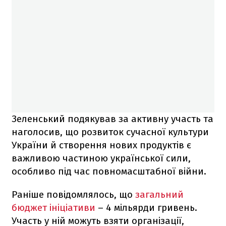
Зеленський подякував за активну участь та
наголосив, що розвиток сучасної культури
України й створення нових продуктів є
важливою частиною української сили,
особливо під час повномасштабної війни.
Раніше повідомлялось, що
загальний
бюджет ініціативи
– 4 мільярди гривень.
Участь у ній можуть взяти організації,