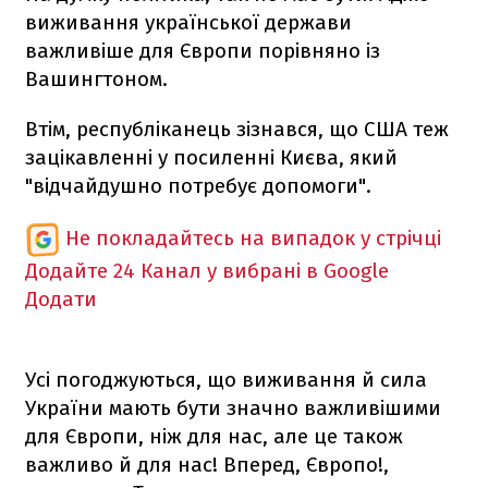
виживання української держави
важливіше для Європи порівняно із
Вашингтоном.
Втім, республіканець зізнався, що США теж
зацікавленні у посиленні Києва, який
"відчайдушно потребує допомоги".
Не покладайтесь на випадок у стрічці
Додайте 24 Канал у вибрані в Google
Додати
Усі погоджуються, що виживання й сила
України мають бути значно важливішими
для Європи, ніж для нас, але це також
важливо й для нас! Вперед, Європо!,