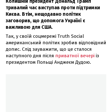
Колишній президент Дональд Трамп
тривалий час виступав проти підтримки
Києва. Втім, нещодавно політик
заговорив, що допомога Україні є
важливою для США.
Так, у своїй соцмережі Truth Social
американський політик зробив відповідний
допис. Слід зауважити, що це сталося
наступного дня після
приватної вечері
із
президентом Польщі Анджеєм Дудою.